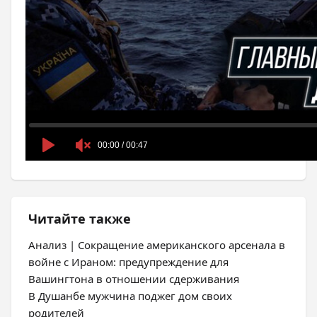
Читайте также
Анализ | Сокращение американского арсенала в
войне с Ираном: предупреждение для
Вашингтона в отношении сдерживания
В Душанбе мужчина поджег дом своих
родителей