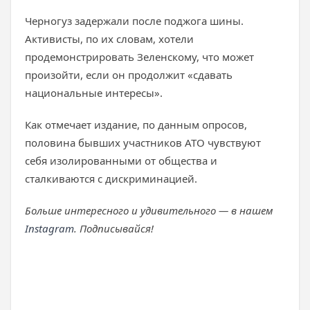
Черногуз задержали после поджога шины.
Активисты, по их словам, хотели
продемонстрировать Зеленскому, что может
произойти, если он продолжит «сдавать
национальные интересы».
Как отмечает издание, по данным опросов,
половина бывших участников АТО чувствуют
себя изолированными от общества и
сталкиваются с дискриминацией.
Больше интересного и удивительного — в нашем
Instagram
. Подписывайся!