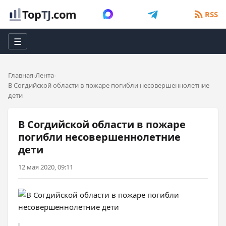
Top
TJ
.com
RSS
☰
Главная
Лента
В Согдийской области в пожаре погибли несовершеннолетние
дети
В Согдийской области в пожаре
погибли несовершеннолетние
дети
12 мая 2020, 09:11