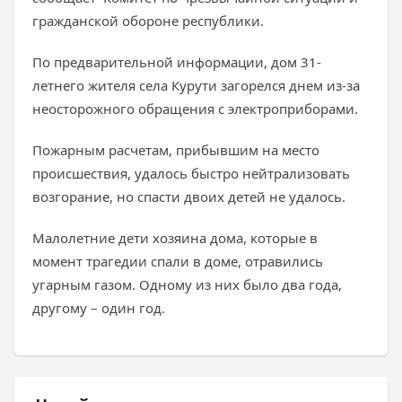
гражданской обороне республики.
По предварительной информации, дом 31-
летнего жителя села Курути загорелся днем из-за
неосторожного обращения с электроприборами.
Пожарным расчетам, прибывшим на место
происшествия, удалось быстро нейтрализовать
возгорание, но спасти двоих детей не удалось.
Малолетние дети хозяина дома, которые в
момент трагедии спали в доме, отравились
угарным газом. Одному из них было два года,
другому – один год.