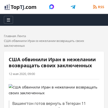
Top
TJ
.com
RSS
☰
Главная
Лента
США обвинили Иран в нежелании возвращать своих
заключенных
США обвинили Иран в нежелании
возвращать своих заключенных
12 мая 2020, 09:00
Вашингтон готов вернуть в Тегеран 11