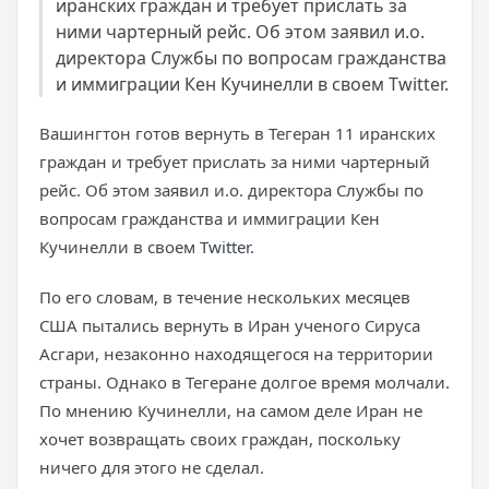
иранских граждан и требует прислать за
ними чартерный рейс. Об этом заявил и.о.
директора Службы по вопросам гражданства
и иммиграции Кен Кучинелли в своем Twitter.
Вашингтон готов вернуть в Тегеран 11 иранских
граждан и требует прислать за ними чартерный
рейс. Об этом заявил и.о. директора Службы по
вопросам гражданства и иммиграции Кен
Кучинелли в своем
Twitter
.
По его словам, в течение нескольких месяцев
США пытались вернуть в Иран ученого Сируса
Асгари, незаконно находящегося на территории
страны. Однако в Тегеране долгое время молчали.
По мнению Кучинелли, на самом деле Иран не
хочет возвращать своих граждан, поскольку
ничего для этого не сделал.