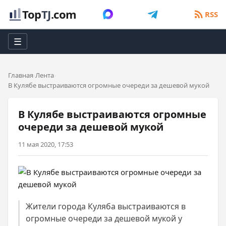
Top
TJ
.com
RSS
☰
Главная
Лента
В Кулябе выстраиваются огромные очереди за дешевой мукой
В Кулябе выстраиваются огромные
очереди за дешевой мукой
11 мая 2020, 17:53
Жители города Куляба выстраиваются в
огромные очереди за дешевой мукой у