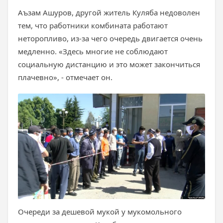
Аъзам Ашуров, другой житель Куляба недоволен
тем, что работники комбината работают
неторопливо, из-за чего очередь двигается очень
медленно. «Здесь многие не соблюдают
социальную дистанцию и это может закончиться
плачевно», - отмечает он.
Очереди за дешевой мукой у мукомольного