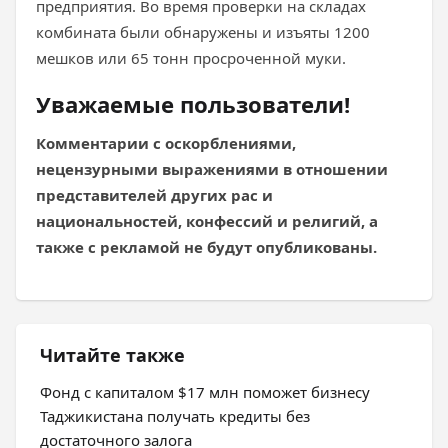
предприятия. Во время проверки на складах
комбината были обнаружены и изъяты 1200
мешков или 65 тонн просроченной муки.
Уважаемые пользователи!
Комментарии с оскорблениями,
нецензурными выражениями в отношении
представителей других рас и
национальностей, конфессий и религий, а
также с рекламой не будут опубликованы.
Читайте также
Фонд с капиталом $17 млн поможет бизнесу
Таджикистана получать кредиты без
достаточного залога