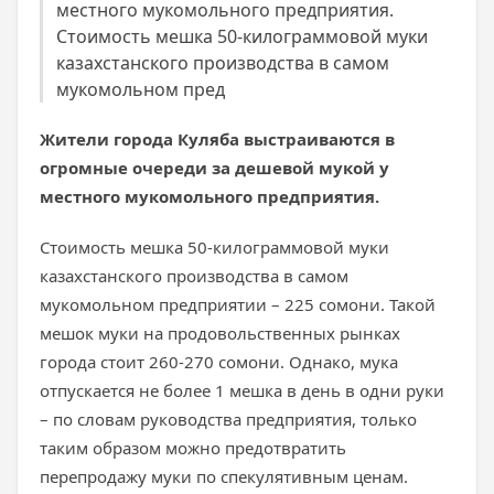
местного мукомольного предприятия.
Стоимость мешка 50-килограммовой муки
казахстанского производства в самом
мукомольном пред
Жители города Куляба выстраиваются в
огромные очереди за дешевой мукой у
местного мукомольного предприятия.
Стоимость мешка 50-килограммовой муки
казахстанского производства в самом
мукомольном предприятии – 225 сомони. Такой
мешок муки на продовольственных рынках
города стоит 260-270 сомони. Однако, мука
отпускается не более 1 мешка в день в одни руки
– по словам руководства предприятия, только
таким образом можно предотвратить
перепродажу муки по спекулятивным ценам.