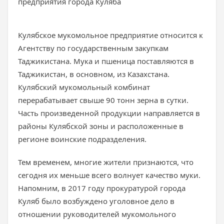
предприятия города Куляба
Кулябское мукомольное предприятие относится к
Агентству по государственным закупкам
Таджикистана. Мука и пшеница поставляются в
Таджикистан, в основном, из Казахстана.
Кулябский мукомольный комбинат
перерабатывает свыше 90 тонн зерна в сутки.
Часть произведенной продукции направляется в
районы Кулябской зоны и расположенные в
регионе воинские подразделения.
Тем временем, многие жители признаются, что
сегодня их меньше всего волнует качество муки.
Напомним, в 2017 году прокуратурой города
Куляб было возбуждено уголовное дело в
отношении руководителей мукомольного