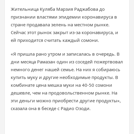
Жительница Куляба Марзия Раджабова до
признании властями эпидемии коронавируса в
стране продавала зелень на местном рынке.
Сейчас этот рынок закрыт из-за коронавируса, и
ей приходится считать каждый сомони.
«Я пришла рано утром и записалась в очередь. В
дни месяца Рамазан один из соседей пожертвовал
немного денег нашей семье. На них я собираюсь
купить муку и другие необходимые продукты. В
комбинате цена мешка муки на 40-50 сомони
дешевле, чем на продовольственном рынке. На
эти деньги можно приобрести другие продукты»,
сказала она в беседе с Радио Озоди.