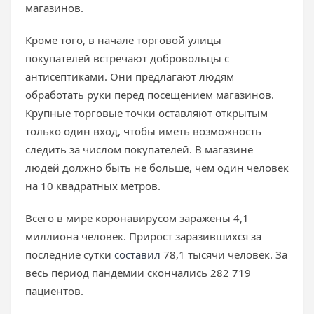
магазинов.
Кроме того, в начале торговой улицы
покупателей встречают добровольцы с
антисептиками. Они предлагают людям
обработать руки перед посещением магазинов.
Крупные торговые точки оставляют открытым
только один вход, чтобы иметь возможность
следить за числом покупателей. В магазине
людей должно быть не больше, чем один человек
на 10 квадратных метров.
Всего в мире коронавирусом заражены 4,1
миллиона человек. Прирост заразившихся за
последние сутки
составил
78,1 тысячи человек. За
весь период пандемии скончались 282 719
пациентов.