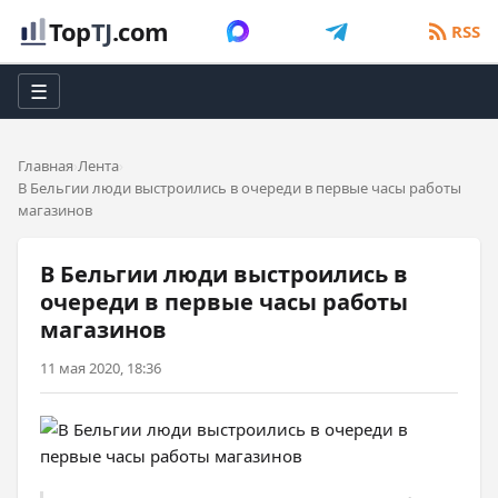
Top
TJ
.com
RSS
☰
Главная
Лента
В Бельгии люди выстроились в очереди в первые часы работы
магазинов
В Бельгии люди выстроились в
очереди в первые часы работы
магазинов
11 мая 2020, 18:36