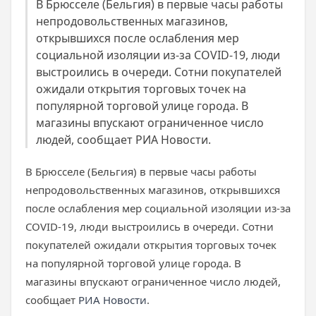
В Брюсселе (Бельгия) в первые часы работы
непродовольственных магазинов,
открывшихся после ослабления мер
социальной изоляции из-за COVID-19, люди
выстроились в очереди. Сотни покупателей
ожидали открытия торговых точек на
популярной торговой улице города. В
магазины впускают ограниченное число
людей, сообщает РИА Новости.
В Брюсселе (Бельгия) в первые часы работы
непродовольственных магазинов, открывшихся
после ослабления мер социальной изоляции из-за
COVID-19, люди выстроились в очереди. Сотни
покупателей ожидали открытия торговых точек
на популярной торговой улице города. В
магазины впускают ограниченное число людей,
сообщает
РИА Новости
.