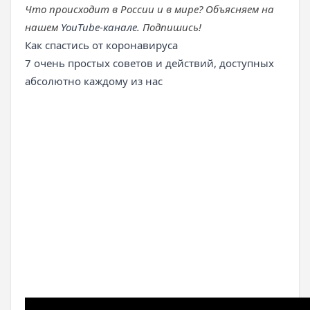
Что происходит в России и в мире? Объясняем на
нашем
YouTube-канале
. Подпишись!
Как спастись от коронавируса
7 очень простых советов и действий, доступных
абсолютно каждому из нас