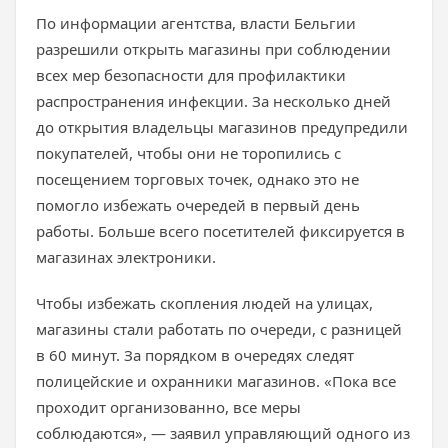
По информации агентства, власти Бельгии
разрешили открыть магазины при соблюдении
всех мер безопасности для профилактики
распространения инфекции. За несколько дней
до открытия владельцы магазинов предупредили
покупателей, чтобы они не торопились с
посещением торговых точек, однако это не
помогло избежать очередей в первый день
работы. Больше всего посетителей фиксируется в
магазинах электроники.
Чтобы избежать скопления людей на улицах,
магазины стали работать по очереди, с разницей
в 60 минут. За порядком в очередях следят
полицейские и охранники магазинов. «Пока все
проходит организованно, все меры
соблюдаются», — заявил управляющий одного из