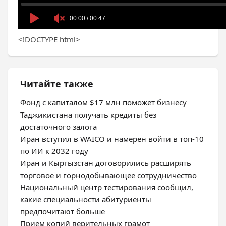
<!DOCTYPE html>
Читайте также
Фонд с капиталом $17 млн поможет бизнесу
Таджикистана получать кредиты без
достаточного залога
Иран вступил в WAICO и намерен войти в топ-10
по ИИ к 2032 году
Иран и Кыргызстан договорились расширять
торговое и горнодобывающее сотрудничество
Национальный центр тестирования сообщил,
какие специальности абитуриенты
предпочитают больше
Прием копий верительных грамот