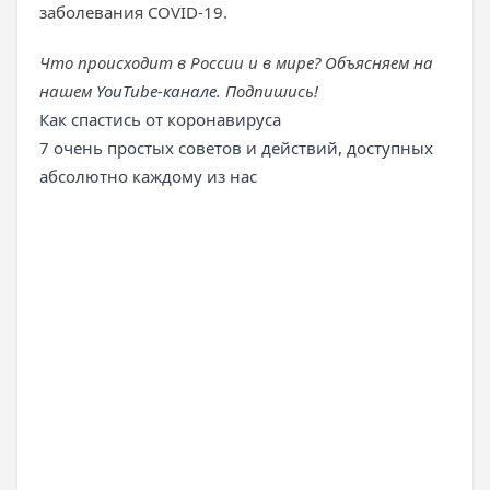
заболевания COVID-19.
Что происходит в России и в мире? Объясняем на
нашем
YouTube-канале
. Подпишись!
Как спастись от коронавируса
7 очень простых советов и действий, доступных
абсолютно каждому из нас