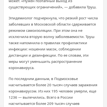
может. «Нужен поэтапный выход из
существующих ограничений», — добавила Труш.
Эпидемиолог подчеркнула, что резкий рост числа
заболевших в Московской области сдерживается
режимом самоизоляции. При этом она не
исключила вторую волну заболеваемости. Труш
также напомнила о правилах профилактики
инфекции: ношении масок, соблюдении
дистанции и дезинфекции. По ее словам, эти
меры могут уменьшить распространение
коронавируса.
По последним данным, в Подмосковье
насчитывается более 20 тысяч случаев заражения
коронавирусом. Из них 195 человек умерли, еще
1236 — вылечились. Всего в России
насчитывается более 209 тысяч случаев