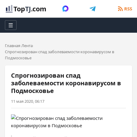
Top
TJ
.com
RSS
☰
Главная
Лента
Спрогнозирован спад заболеваемости коронавирусом в
Подмосковье
Спрогнозирован спад
заболеваемости коронавирусом в
Подмосковье
11 мая 2020, 06:17