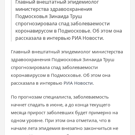
Главный внештатный эпидемиолог
министерства здравоохранения
Подмосковья Зинаида Труш
спрогнозировала спад заболеваемости
коронавирусом в Подмосковье. Об этом она
рассказала в интервью РИА Новости.
Главный внештатный эпидемиолог министерства
здравоохранения Подмосковья Зинаида Труш
спрогнозировала спад заболеваемости
коронавирусом в Подмосковье. Об этом она
рассказала в интервью
РИА Новости
.
По прогнозам специалиста, заболеваемость
начнет спадать в июне, а до конца текущего
месяца прирост заболевших будет примерно на
одном уровне. При этом она отметила, что в
начале лета эпидемия внезапно закончиться не