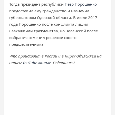
Тогда президент республики
Петр Порошенко
предоставил ему гражданство и назначил
губернатором Одесской области. В июле 2017
года Порошенко после конфликта лишил
Саакашвили гражданства, но Зеленский после
избрания отменил решение своего
предшественника.
Что происходит в России и в мире? Объясняем на
нашем
YouTube-канале
. Подпишись!