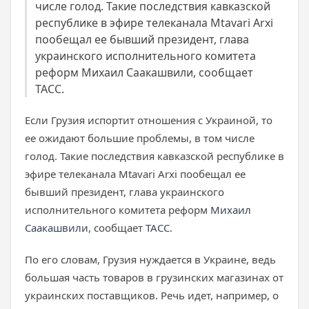
числе голод. Такие последствия кавказской
республике в эфире телеканала Mtavari Arxi
пообещал ее бывший президент, глава
украинского исполнительного комитета
реформ Михаил Саакашвили, сообщает
ТАСС.
Если Грузия испортит отношения с Украиной, то
ее ожидают большие проблемы, в том числе
голод. Такие последствия кавказской республике в
эфире телеканала Mtavari Arxi пообещал ее
бывший президент, глава украинского
исполнительного комитета реформ
Михаил
Саакашвили
, сообщает
ТАСС
.
По его словам, Грузия нуждается в Украине, ведь
большая часть товаров в грузинских магазинах от
украинских поставщиков. Речь идет, например, о