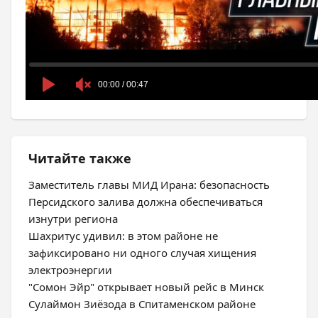
Читайте также
Заместитель главы МИД Ирана: безопасность
Персидского залива должна обеспечиваться
изнутри региона
Шахритус удивил: в этом районе не
зафиксировано ни одного случая хищения
электроэнергии
"Сомон Эйр" открывает новый рейс в Минск
Сулаймон Зиёзода в Спитаменском районе