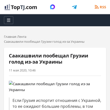
Top
TJ
.com
RSS
☰
Главная
Лента
Саакашвили пообещал Грузии голод из-за Украины
Саакашвили пообещал Грузии
голод из-за Украины
11 мая 2020, 10:46
Если Грузия испортит отношения с Украиной,
то ее ожидают большие проблемы, в том