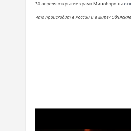
30 апреля открытие храма Минобороны
от
Что происходит в России и в мире? Объясня