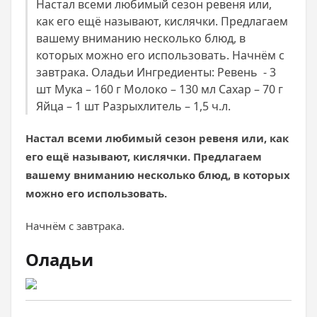
Настал всеми любимый сезон ревеня или,
как его ещё называют, кислячки. Предлагаем
вашему вниманию несколько блюд, в
которых можно его использовать. Начнём с
завтрака. Оладьи Ингредиенты: Ревень - 3
шт Мука – 160 г Молоко – 130 мл Сахар – 70 г
Яйца – 1 шт Разрыхлитель – 1,5 ч.л.
Настал всеми любимый сезон ревеня или, как
его ещё называют, кислячки. Предлагаем
вашему вниманию несколько блюд, в которых
можно его использовать.
Начнём с завтрака.
Оладьи