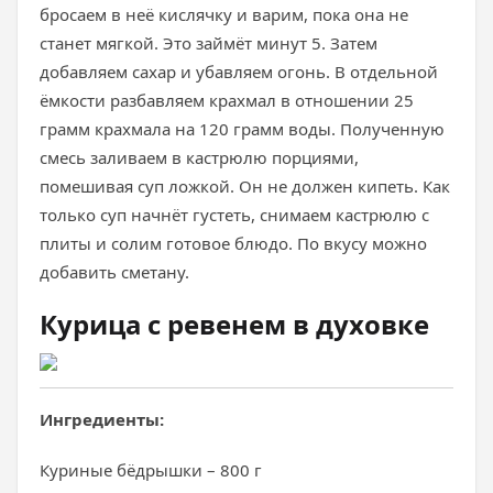
бросаем в неё кислячку и варим, пока она не
станет мягкой. Это займёт минут 5. Затем
добавляем сахар и убавляем огонь. В отдельной
ёмкости разбавляем крахмал в отношении 25
грамм крахмала на 120 грамм воды. Полученную
смесь заливаем в кастрюлю порциями,
помешивая суп ложкой. Он не должен кипеть. Как
только суп начнёт густеть, снимаем кастрюлю с
плиты и солим готовое блюдо. По вкусу можно
добавить сметану.
Курица с ревенем в духовке
Ингредиенты:
Куриные бёдрышки – 800 г