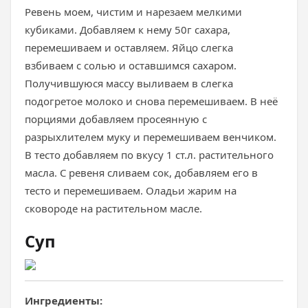
Ревень моем, чистим и нарезаем мелкими
кубиками. Добавляем к нему 50г сахара,
перемешиваем и оставляем. Яйцо слегка
взбиваем с солью и оставшимся сахаром.
Получившуюся массу выливаем в слегка
подогретое молоко и снова перемешиваем. В неё
порциями добавляем просеянную с
разрыхлителем муку и перемешиваем венчиком.
В тесто добавляем по вкусу 1 ст.л. растительного
масла. С ревеня сливаем сок, добавляем его в
тесто и перемешиваем. Оладьи жарим на
сковороде на растительном масле.
Суп
Ингредиенты: