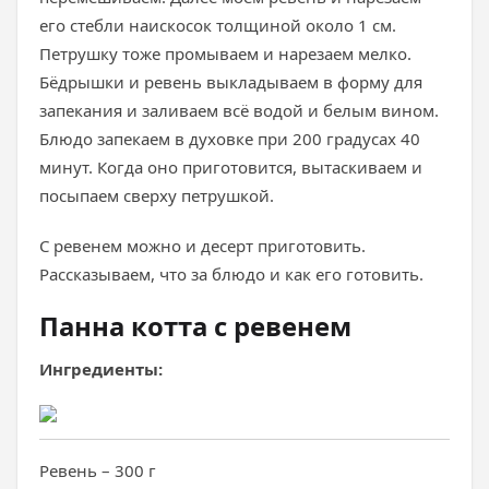
его стебли наискосок толщиной около 1 см.
Петрушку тоже промываем и нарезаем мелко.
Бёдрышки и ревень выкладываем в форму для
запекания и заливаем всё водой и белым вином.
Блюдо запекаем в духовке при 200 градусах 40
минут. Когда оно приготовится, вытаскиваем и
посыпаем сверху петрушкой.
С ревенем можно и десерт приготовить.
Рассказываем, что за блюдо и как его готовить.
Панна котта с ревенем
Ингредиенты:
Ревень – 300 г