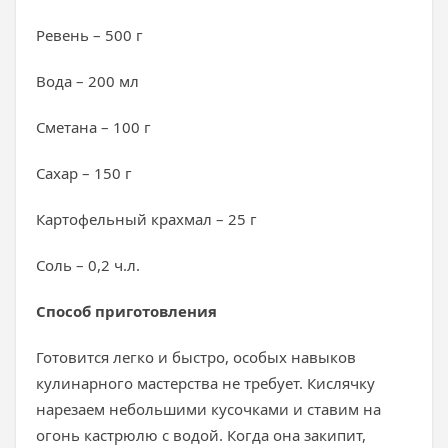
Ревень – 500 г
Вода – 200 мл
Сметана – 100 г
Сахар – 150 г
Картофельный крахмал – 25 г
Соль – 0,2 ч.л.
Способ приготовления
Готовится легко и быстро, особых навыков
кулинарного мастерства не требует. Кислячку
нарезаем небольшими кусочками и ставим на
огонь кастрюлю с водой. Когда она закипит,