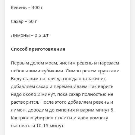
Ревень – 400 г
Сахар – 60 г
Лимоны – 0,5 шт
Способ приготовления
Первым делом моем, чистим ревень и нарезаем
небольшими кубиками. Лимон режем кружками.
Воду ставим на плиту, а когда она закипит,
добавляем сахар и перемешиваем. Так варить
надо около 2 минут, пока сахар полностью не
растворится. После этого добавляем ревень и
лимон, доводим до кипения и варим минут 5.
Кастрюлю убираем с плиты и даём компоту
настояться 10-15 минут.