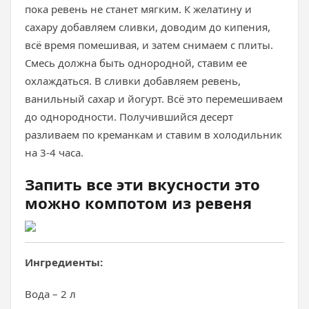
пока ревень не станет мягким. К желатину и
сахару добавляем сливки, доводим до кипения,
всё время помешивая, и затем снимаем с плиты.
Смесь должна быть однородной, ставим ее
охлаждаться. В сливки добавляем ревень,
ванильный сахар и йогурт. Всё это перемешиваем
до однородности. Получившийся десерт
разливаем по креманкам и ставим в холодильник
на 3-4 часа.
Запить все эти вкусности это
можно компотом из ревеня
Ингредиенты:
Вода – 2 л