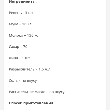
Ингредиенты:
Ревень - 3 шт
Мука – 160 г
Молоко – 130 мл
Сахар – 70 г
Яйца – 1 шт
Разрыхлитель – 1,5 ч.л.
Соль – по вкусу
Растительное масло – по вкусу
Способ приготовления