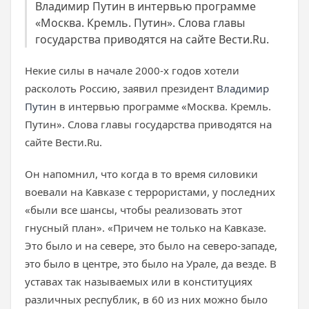
Владимир Путин в интервью программе
«Москва. Кремль. Путин». Слова главы
государства приводятся на сайте Вести.Ru.
Некие силы в начале 2000-х годов хотели
расколоть Россию, заявил президент
Владимир
Путин
в интервью программе «Москва. Кремль.
Путин». Слова главы государства приводятся на
сайте Вести.Ru.
Он напомнил, что когда в то время силовики
воевали на Кавказе с террористами, у последних
«были все шансы, чтобы реализовать этот
гнусный план». «Причем не только на Кавказе.
Это было и на севере, это было на северо-западе,
это было в центре, это было на Урале, да везде. В
уставах так называемых или в конституциях
различных республик, в 60 из них можно было