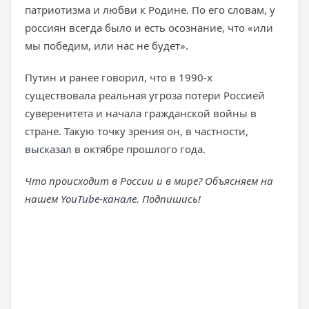
патриотизма и любви к Родине. По его словам, у
россиян всегда было и есть осознание, что «или
мы победим, или нас не будет».
Путин и ранее говорил, что в 1990-х
существовала реальная угроза потери Россией
суверенитета и начала гражданской войны в
стране. Такую точку зрения он, в частности,
высказал
в октябре прошлого года.
Что происходит в России и в мире? Объясняем на
нашем
YouTube-канале
. Подпишись!