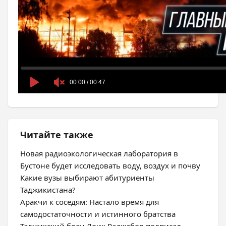
Читайте также
Новая радиоэкологическая лаборатория в
Бустоне будет исследовать воду, воздух и почву
Какие вузы выбирают абитуриенты
Таджикистана?
Аракчи к соседям: Настало время для
самодостаточности и истинного братства