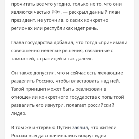
прочитать все что угодно, только не то, что они
являются частью РФ», — раскрыл данный план
президент, не уточнив, о каких конкретно
регионах или республиках идет речь.
Глава государства добавил, что тогда «принимали
совершенно нелепые решения, связанные с
таможней, с границей и так далее».
Он также допустил, что и сейчас есть желающие
разделить Россию, чтобы властвовать над ней.
Такой принцип может быть реализован в
отношении конкретного государства с попыткой
развалить его изнутри, полагает российский
лидер.
В том же интервью Путин
заявил
, что жители
России всегда сплачивались вокруг идеи