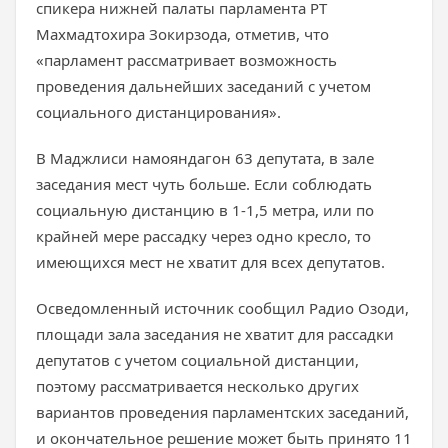
спикера нижней палаты парламента РТ
Махмадтохира Зокирзода, отметив, что
«парламент рассматривает возможность
проведения дальнейших заседаний с учетом
социального дистанцирования».
В Маджлиси намояндагон 63 депутата, в зале
заседания мест чуть больше. Если соблюдать
социальную дистанцию в 1-1,5 метра, или по
крайней мере рассадку через одно кресло, то
имеющихся мест не хватит для всех депутатов.
Осведомленный источник сообщил Радио Озоди,
площади зала заседания не хватит для рассадки
депутатов с учетом социальной дистанции,
поэтому рассматривается несколько других
вариантов проведения парламентских заседаний,
и окончательное решение может быть принято 11