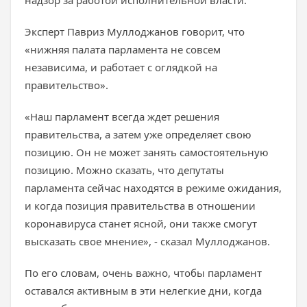
надзор за работой исполнительной власти.
Эксперт Павриз Муллоджанов говорит, что
«нижняя палата парламента не совсем
независима, и работает с оглядкой на
правительство».
«Наш парламент всегда ждет решения
правительства, а затем уже определяет свою
позицию. Он не может занять самостоятельную
позицию. Можно сказать, что депутаты
парламента сейчас находятся в режиме ожидания,
и когда позиция правительства в отношении
коронавируса станет ясной, они также смогут
высказать свое мнение», - сказал Муллоджанов.
По его словам, очень важно, чтобы парламент
оставался активным в эти нелегкие дни, когда