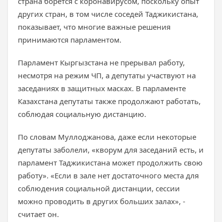
страна борется с коронавирусом, поскольку опыт
других стран, в том числе соседей Таджикистана,
показывает, что многие важные решения
принимаются парламентом.
Парламент Кыргызстана не прерывал работу,
несмотря на режим ЧП, а депутаты участвуют на
заседаниях в защитных масках. В парламенте
Казахстана депутаты также продолжают работать,
соблюдая социальную дистанцию.
По словам Муллоджанова, даже если некоторые
депутаты заболели, «кворум для заседаний есть, и
парламент Таджикистана может продолжить свою
работу». «Если в зале нет достаточного места для
соблюдения социальной дистанции, сессии
можно проводить в других больших залах», -
считает он.