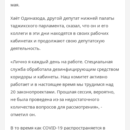
мая.
Хаёт Одиназода, другой депутат нижней палаты
таджикского парламента, сказал, что он и его
коллеги в эти дни находятся в своих рабочих
кабинетах и продолжают свою депутатскую
деятельность.
«Лично я каждый день на работе. Специальная
служба обработала дезинфицирующим средством
коридоры и кабинеты. Наш комитет активно
работает и в настоящее время мы трудимся над
20 законопроектами. Прошлая сессия, вероятно,
не была проведена из-за недостаточного
количества вопросов для рассмотрения», -
отметил он.
В то время как COVID-19 распространяется в