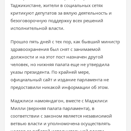
Таджикистане, жители в социальных сетях
критикуют депутатов за вялую деятельность и
безоговорочную поддержку всех решений
исполнительной власти.
Прошло пять дней с тех пор, как бывший министр
здравоохранения был снят с занимаемой
должности и на этот пост назначен другой
человек, но нижняя палата еще не утвердила
указы президента. По крайней мере,
официальный сайт и издание парламента не
предоставили никакой информации об этом.
Маджлиси намояндагон, вместе с Маджлиси
Милли (верхняя палата парламента), в
соответствии с законом является независимой
ветвью власти и уполномочена осуществлять