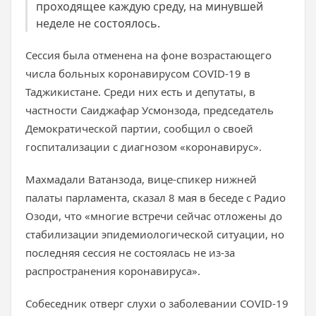
проходящее каждую среду, на минувшей
неделе не состоялось.
Сессия была отменена на фоне возрастающего
числа больных коронавирусом COVID-19 в
Таджикистане. Среди них есть и депутаты, в
частности Саиджафар Усмонзода, председатель
Демократической партии, сообщил о своей
госпитализации с диагнозом «коронавирус».
Махмадали Ватанзода, вице-спикер нижней
палаты парламента, сказал 8 мая в беседе с Радио
Озоди, что «многие встречи сейчас отложены до
стабилизации эпидемиологической ситуации, но
последняя сессия не состоялась не из-за
распространения коронавируса».
Собеседник отверг слухи о заболевании COVID-19