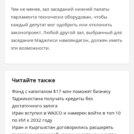
Тем не менее, зал заседаний нижней палаты
парламента технически оборудован, чтобы
каждый депутат мог одобрить или отклонить
законопроект. Любой другой зал, выбранный для
заседания Маджлиси намояндагон, должен иметь
эти возможности.
Читайте также
Фонд с капиталом $17 млн поможет бизнесу
Таджикистана получать кредиты без
достаточного залога
Иран вступил в WAICO и намерен войти в топ-10
по ИИ к 2032 году
Иран и Кыргызстан договорились расширять