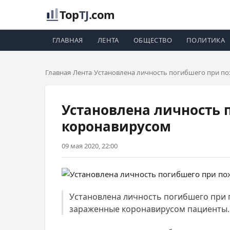
Top
TJ
.com
ГЛАВНАЯ
ЛЕНТА
ОБЩЕСТВО
ПОЛИТИКА
Главная
Лента
Установлена личность погибшего при п
Установлена личность 
коронавирусом
09 мая 2020, 22:00
Установлена личность погибшего при п
зараженные коронавирусом пациенты.