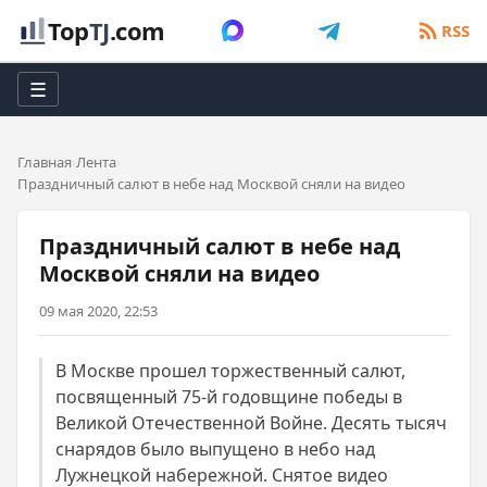
Top
TJ
.com
RSS
☰
Главная
Лента
Праздничный салют в небе над Москвой сняли на видео
Праздничный салют в небе над
Москвой сняли на видео
09 мая 2020, 22:53
В Москве прошел торжественный салют,
посвященный 75-й годовщине победы в
Великой Отечественной Войне. Десять тысяч
снарядов было выпущено в небо над
Лужнецкой набережной. Снятое видео