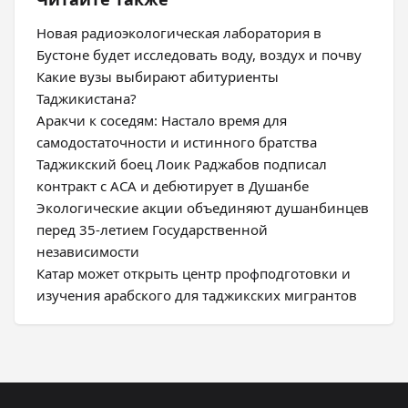
Новая радиоэкологическая лаборатория в
Бустоне будет исследовать воду, воздух и почву
Какие вузы выбирают абитуриенты
Таджикистана?
Аракчи к соседям: Настало время для
самодостаточности и истинного братства
Таджикский боец Лоик Раджабов подписал
контракт с ACA и дебютирует в Душанбе
Экологические акции объединяют душанбинцев
перед 35-летием Государственной
независимости
Катар может открыть центр профподготовки и
изучения арабского для таджикских мигрантов