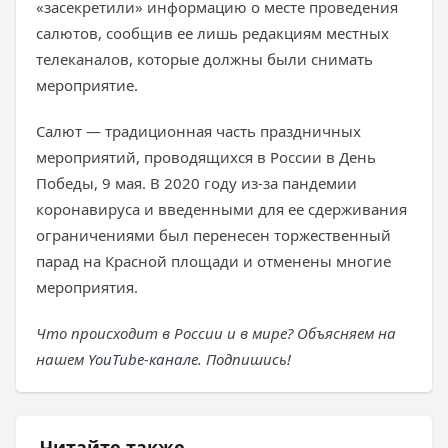
«засекретили» информацию о месте проведения
салютов, сообщив ее лишь редакциям местных
телеканалов, которые должны были снимать
мероприятие.
Салют — традиционная часть праздничных
мероприятий, проводящихся в России в День
Победы, 9 мая. В 2020 году из-за пандемии
коронавируса и введенными для ее сдерживания
ограничениями был перенесен торжественный
парад на Красной площади и отменены многие
мероприятия.
Что происходит в России и в мире? Объясняем на
нашем
YouTube-канале
. Подпишись!
Читайте также