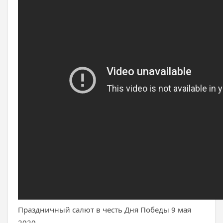
Праздничный салют в честь Дня Победы 9 мая
2020