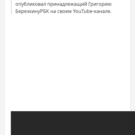
опубликовал принадлежащий Григорию
БерезкинуРБК на своем YouTube-канале.