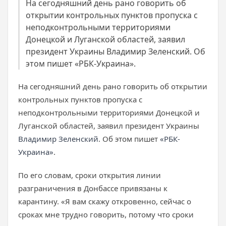
На сегодняшний день рано говорить об
открытии контрольных пунктов пропуска с
неподконтрольными территориями
Донецкой и Луганской областей, заявил
президент Украины Владимир Зеленский. Об
этом пишет «РБК-Украина».
На сегодняшний день рано говорить об открытии
контрольных пунктов пропуска с
неподконтрольными территориями Донецкой и
Луганской областей, заявил президент Украины
Владимир Зеленский
. Об этом пишет
«РБК-
Украина»
.
По его словам, сроки открытия линии
разграничения в Донбассе привязаны к
карантину. «Я вам скажу откровенно, сейчас о
сроках мне трудно говорить, потому что сроки