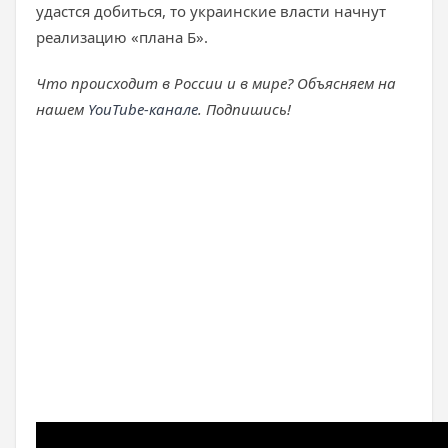
удастся добиться, то украинские власти начнут
реализацию «плана Б».
Что происходит в России и в мире? Объясняем на
нашем
YouTube-канале
. Подпишись!