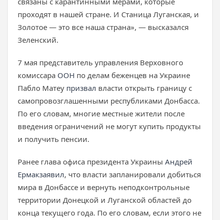
связаны с карантинными мерами, которые
проходят в нашей стране. И Станица Луганская, и
Золотое — это все наша страна», — высказался
Зеленский.
7 мая представитель управления Верховного
комиссара
ООН
по делам беженцев на Украине
Пабло Матеу
призвал
власти открыть границу с
самопровозглашенными республиками Донбасса.
По его словам, многие местные жители после
введения ограничений не могут купить продукты
и получить пенсии.
Ранее глава офиса президента Украины
Андрей
Ермак
заявил
, что власти запланировали добиться
мира в Донбассе и вернуть неподконтрольные
территории Донецкой и Луганской областей до
конца текущего года. По его словам, если этого не