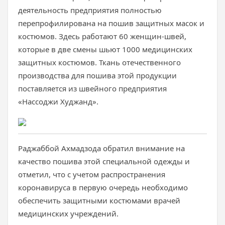
деятельность предприятия полностью
перепрофилирована на пошив защитных масок и
костюмов. Здесь работают 60 женщин-швей,
которые в две смены шьют 1000 медицинских
защитных костюмов. Ткань отечественного
производства для пошива этой продукции
поставляется из швейного предприятия
«Нассоджи Худжанд».
Раджаббой Ахмадзода обратил внимание на
качество пошива этой специальной одежды и
отметил, что с учетом распространения
коронавируса в первую очередь необходимо
обеспечить защитными костюмами врачей
медицинских учреждений.