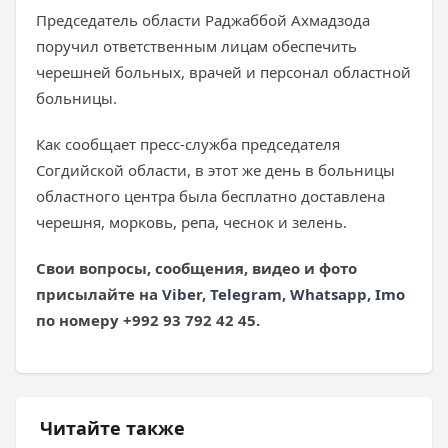
Председатель области Раджаббой Ахмадзода
поручил ответственным лицам обеспечить
черешней больных, врачей и персонал областной
больницы.
Как сообщает пресс-служба председателя
Согдийской области, в этот же день в больницы
областного центра была бесплатно доставлена
черешня, морковь, репа, чеснок и зелень.
Свои вопросы, сообщения, видео и фото
присылайте на
Viber
,
Telegram
,
Whatsapp
,
Imo
по номеру +992 93 792 42 45.
Читайте также