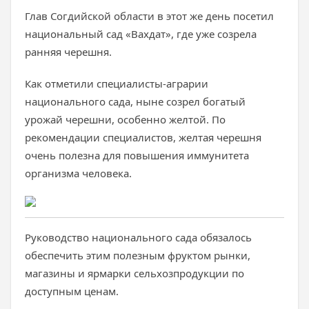
Глав Согдийской области в этот же день посетил
национальный сад «Вахдат», где уже созрела
ранняя черешня.
Как отметили специалисты-аграрии
национального сада, ныне созрел богатый
урожай черешни, особенно желтой. По
рекомендации специалистов, желтая черешня
очень полезна для повышения иммунитета
организма человека.
Руководство национального сада обязалось
обеспечить этим полезным фруктом рынки,
магазины и ярмарки сельхозпродукции по
доступным ценам.