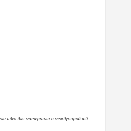
или идея для материала о международной