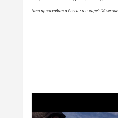
Что происходит в России и в мире? Объясня