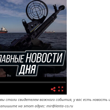
 вы стали свидетелем важного события, у вас есть новость 
апишите на этот адрес: mir@lenta-co.ru