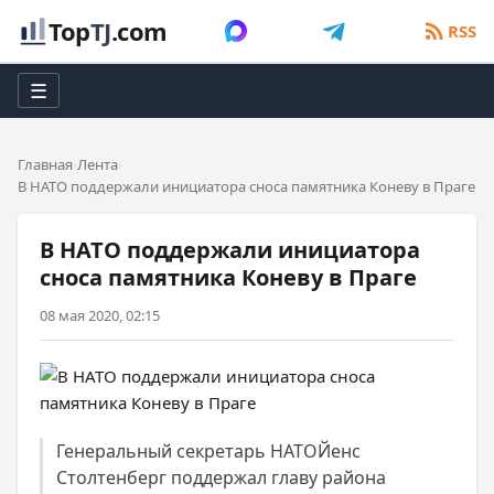
Top
TJ
.com
RSS
☰
Главная
Лента
В НАТО поддержали инициатора сноса памятника Коневу в Праге
В НАТО поддержали инициатора
сноса памятника Коневу в Праге
08 мая 2020, 02:15
Генеральный секретарь НАТОЙенс
Столтенберг поддержал главу района