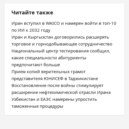
Читайте также
Иран вступил в WAICO и намерен войти в топ-10
по ИИ к 2032 году
Иран и Кыргызстан договорились расширять
торговое и горнодобывающее сотрудничество
Национальный центр тестирования сообщил,
какие специальности абитуриенты
предпочитают больше
Прием копий верительных грамот
представителя ЮНИСЕФ в Таджикистане
Восстановление после войны стимулирует
расширение нефтехимической отрасли Ирана
Узбекистан и ЕАЭС намерены упростить
таможенные процедуры