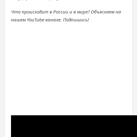
Что происходит в России и в мире? Объясняем на
нашем
YouTube-канале
. Подпишись!