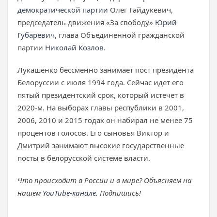
демократической партии
Олег Гайдукевич,
председатель движения «За свободу»
Юрий
Губаревич
, глава Объединенной гражданской
партии
Николай Козлов
.
Лукашенко бессменно занимает пост президента
Белоруссии с июля 1994 года. Сейчас идет его
пятый президентский срок, который истечет в
2020-м. На выборах главы республики в 2001,
2006, 2010 и 2015 годах он набирал не менее 75
процентов голосов. Его сыновья Виктор и
Дмитрий занимают высокие государственные
посты в белорусской системе власти.
Что происходит в России и в мире? Объясняем на
нашем
YouTube-канале
. Подпишись!