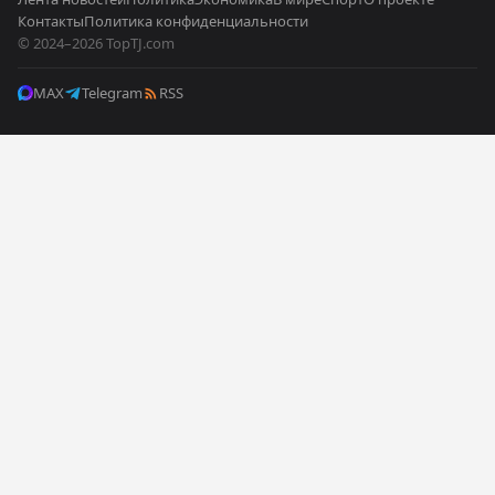
Контакты
Политика конфиденциальности
© 2024–2026 TopTJ.com
MAX
Telegram
RSS