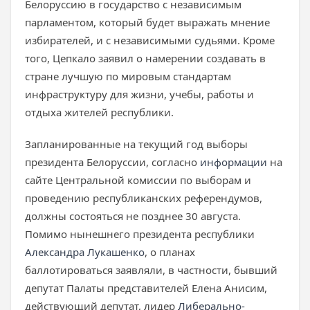
Белоруссию в государство с независимым
парламентом, который будет выражать мнение
избирателей, и с независимыми судьями. Кроме
того, Цепкало заявил о намерении создавать в
стране лучшую по мировым стандартам
инфраструктуру для жизни, учебы, работы и
отдыха жителей республики.
Запланированные на текущий год выборы
президента Белоруссии, согласно
информации
на
сайте Центральной комиссии по выборам и
проведению республиканских референдумов,
должны состояться не позднее 30 августа.
Помимо нынешнего президента республики
Александра Лукашенко
, о планах
баллотироваться заявляли, в частности, бывший
депутат Палаты представителей Елена Анисим,
действующий депутат, лидер
Либерально-