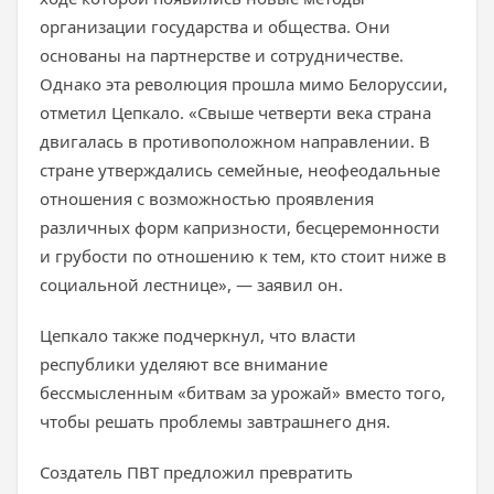
организации государства и общества. Они
основаны на партнерстве и сотрудничестве.
Однако эта революция прошла мимо Белоруссии,
отметил Цепкало. «Свыше четверти века страна
двигалась в противоположном направлении. В
стране утверждались семейные, неофеодальные
отношения с возможностью проявления
различных форм капризности, бесцеремонности
и грубости по отношению к тем, кто стоит ниже в
социальной лестнице», — заявил он.
Цепкало также подчеркнул, что власти
республики уделяют все внимание
бессмысленным «битвам за урожай» вместо того,
чтобы решать проблемы завтрашнего дня.
Создатель ПВТ предложил превратить