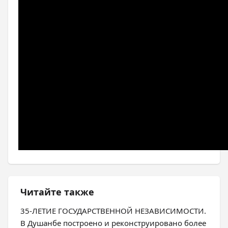
Читайте также
35-ЛЕТИЕ ГОСУДАРСТВЕННОЙ НЕЗАВИСИМОСТИ.
В Душанбе построено и реконструировано более