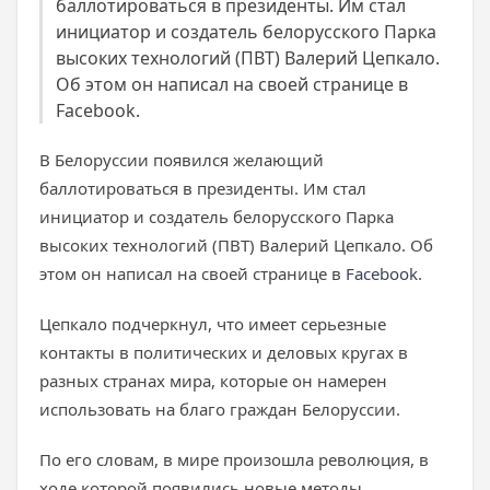
баллотироваться в президенты. Им стал
инициатор и создатель белорусского Парка
высоких технологий (ПВТ) Валерий Цепкало.
Об этом он написал на своей странице в
Facebook.
В Белоруссии появился желающий
баллотироваться в президенты. Им стал
инициатор и создатель белорусского Парка
высоких технологий (ПВТ) Валерий Цепкало. Об
этом он написал на своей странице в
Facebook
.
Цепкало подчеркнул, что имеет серьезные
контакты в политических и деловых кругах в
разных странах мира, которые он намерен
использовать на благо граждан Белоруссии.
По его словам, в мире произошла революция, в
ходе которой появились новые методы