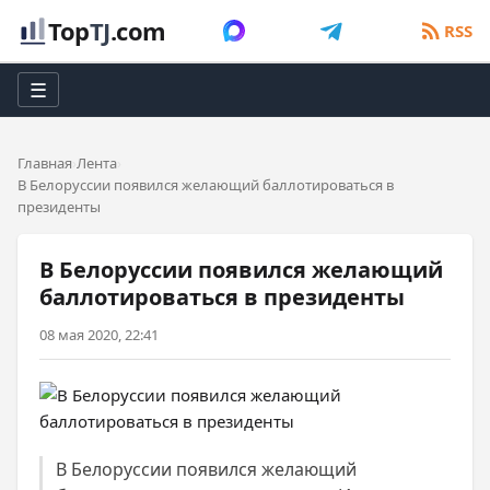
Top
TJ
.com
RSS
☰
Главная
Лента
В Белоруссии появился желающий баллотироваться в
президенты
В Белоруссии появился желающий
баллотироваться в президенты
08 мая 2020, 22:41
В Белоруссии появился желающий