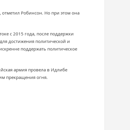
, отметил Робинсон. Но при этом она
оке с 2015 года, после поддержки
 для достижения политической и
 искренне поддержать политическое
рийская армия провела в Идлибе
им прекращения огня.