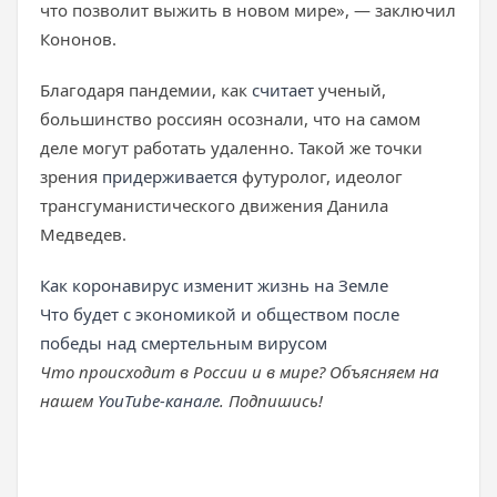
что позволит выжить в новом мире», — заключил
Кононов.
Благодаря пандемии, как
считает
ученый,
большинство россиян осознали, что на самом
деле могут работать удаленно. Такой же точки
зрения
придерживается
футуролог, идеолог
трансгуманистического движения Данила
Медведев.
Как коронавирус изменит жизнь на Земле
Что будет с экономикой и обществом после
победы над смертельным вирусом
Что происходит в России и в мире? Объясняем на
нашем
YouTube-канале
. Подпишись!