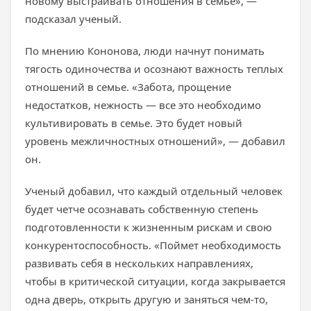
новому выстраивать отношения в семье», —
подсказал ученый.
По мнению Кононова, люди начнут понимать
тягость одиночества и осознают важность теплых
отношений в семье. «Забота, прощение
недостатков, нежность — все это необходимо
культивировать в семье. Это будет новый
уровень межличностных отношений», — добавил
он.
Ученый добавил, что каждый отдельный человек
будет четче осознавать собственную степень
подготовленности к жизненным рискам и свою
конкурентоспособность. «Поймет необходимость
развивать себя в нескольких направлениях,
чтобы в критической ситуации, когда закрывается
одна дверь, открыть другую и заняться чем-то,