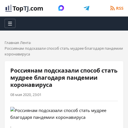
Top
TJ
.com
RSS
☰
Главная
Лента
Россиянам подсказали способ стать мудрее благодаря пандемии
коронавируса
Россиянам подсказали способ стать
мудрее благодаря пандемии
коронавируса
08 мая 2020, 23:01