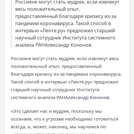
Россияне могут стать мудрее, если извлекут
весь положительный опыт,
предоставленный благодаря кризису из-за
пандемии коронавируса. Такой способ в
интервью «Ленте.ру» предложил старший
научный сотрудник Института системного
анализа РАНАлександр Кононов.
Россияне могут стать мудрее, если извлекут весь
положительный опыт, предоставленный
благодаря кризису из-за пандемии коронавируса.
Такой способ в интервью
«Ленте.ру»
предложил
старший научный сотрудник Института
системного анализа
РАН
Александр Кононов
.
«Это сделает нас и мудрее, поскольку мы
осознаем, что к угрозам необходимо готовиться
всегда, и, может, наконец, мы научимся по-