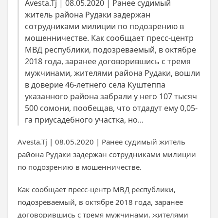
Avesta.Tj | 08.05.2020 | Ранее судимый
житель района Рудаки задержан
сотрудниками милиции по подозрению в
мошенничестве. Как сообщает пресс-центр
МВД республики, подозреваемый, в октябре
2018 года, заранее договорившись с тремя
мужчинами, жителями района Рудаки, вошли
в доверие 46-летнего села Куштеппа
указанного района забрали у него 107 тысяч
500 сомони, пообещав, что отдадут ему 0,05-
га приусадебного участка, но...
Avesta.Tj | 08.05.2020 | Ранее судимый житель
района Рудаки задержан сотрудниками милиции
по подозрению в мошенничестве.
Как сообщает пресс-центр МВД республики,
подозреваемый, в октябре 2018 года, заранее
договорившись с тремя мужчинами, жителями