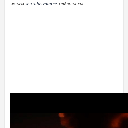
нашем
YouTube-канале
. Подпишись!