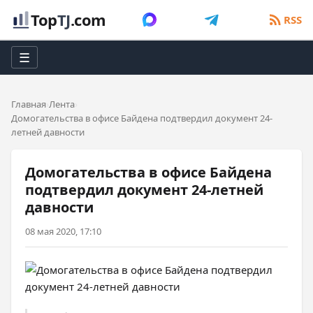
Top
TJ
.com
RSS
☰
Главная
Лента
Домогательства в офисе Байдена подтвердил документ 24-
летней давности
Домогательства в офисе Байдена
подтвердил документ 24-летней
давности
08 мая 2020, 17:10