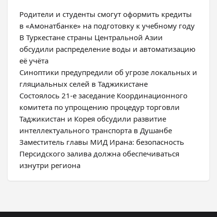
Родители и студенты смогут оформить кредиты
в «Амонатбанке» на подготовку к учебному году
В Туркестане страны Центральной Азии
обсудили распределение воды и автоматизацию
её учёта
Синоптики предупредили об угрозе локальных и
гляциальных селей в Таджикистане
Состоялось 21-е заседание Координационного
комитета по упрощению процедур торговли
Таджикистан и Корея обсудили развитие
интеллектуального транспорта в Душанбе
Заместитель главы МИД Ирана: безопасность
Персидского залива должна обеспечиваться
изнутри региона