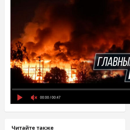
Читайте также