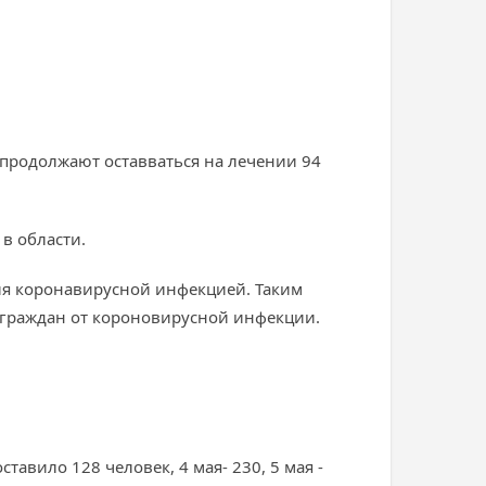
продолжают оставваться на лечении 94
в области.
ния коронавирусной инфекцией. Таким
 граждан от короновирусной инфекции.
ставило 128 человек, 4 мая- 230, 5 мая -