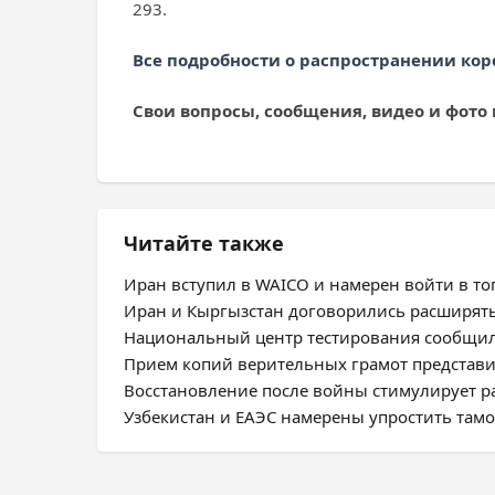
293.
Все подробности о распространении кор
Свои вопросы, сообщения, видео и фото
Читайте также
Иран вступил в WAICO и намерен войти в топ
Иран и Кыргызстан договорились расширят
Национальный центр тестирования сообщил
Прием копий верительных грамот представ
Восстановление после войны стимулирует 
Узбекистан и ЕАЭС намерены упростить та