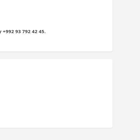
+992 93 792 42 45.