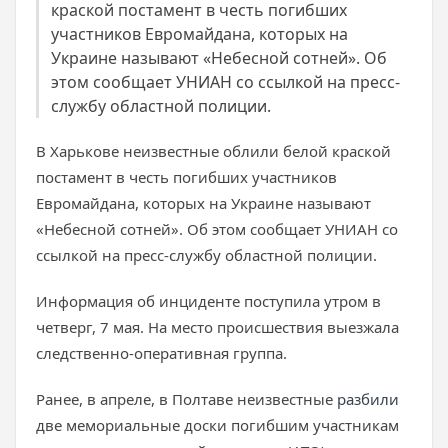
краской постамент в честь погибших
участников Евромайдана, которых на
Украине называют «Небесной сотней». Об
этом сообщает УНИАН со ссылкой на пресс-
службу областной полиции.
В Харькове неизвестные облили белой краской
постамент в честь погибших участников
Евромайдана, которых на Украине называют
«Небесной сотней». Об этом сообщает УНИАН со
ссылкой на пресс-службу областной полиции.
Информация об инциденте поступила утром в
четверг, 7 мая. На место происшествия выезжала
следственно-оперативная группа.
Ранее, в апреле, в Полтаве неизвестные
разбили
две мемориальные доски погибшим участникам