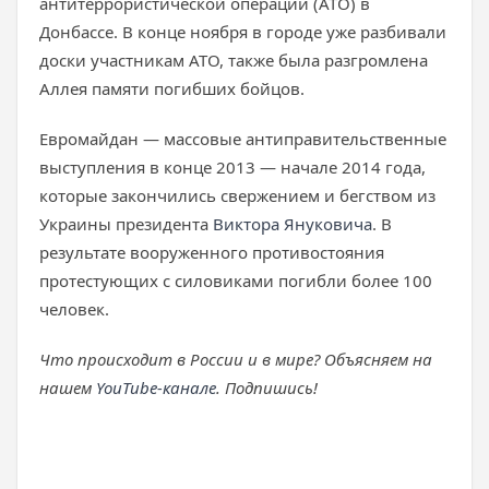
антитеррористической операции (АТО) в
Донбассе. В конце ноября в городе уже разбивали
доски участникам АТО, также была разгромлена
Аллея памяти погибших бойцов.
Евромайдан — массовые антиправительственные
выступления в конце 2013 — начале 2014 года,
которые закончились свержением и бегством из
Украины президента
Виктора Януковича
. В
результате вооруженного противостояния
протестующих с силовиками погибли более 100
человек.
Что происходит в России и в мире? Объясняем на
нашем
YouTube-канале
. Подпишись!