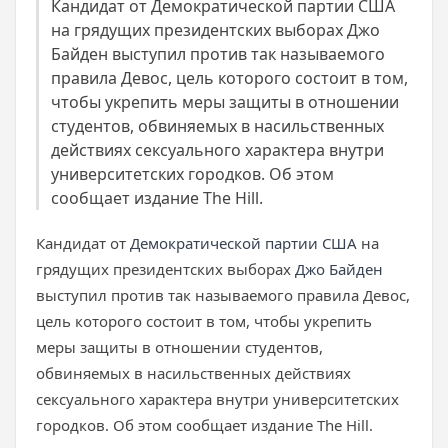
Кандидат от Демократической партии США
на грядущих президентских выборах Джо
Байден выступил против так называемого
правила Девос, цель которого состоит в том,
чтобы укрепить меры защиты в отношении
студентов, обвиняемых в насильственных
действиях сексуального характера внутри
университетских городков. Об этом
сообщает издание The Hill.
Кандидат от
Демократической партии США
на
грядущих президентских выборах
Джо Байден
выступил против так называемого правила Девос,
цель которого состоит в том, чтобы укрепить
меры защиты в отношении студентов,
обвиняемых в насильственных действиях
сексуального характера внутри университетских
городков. Об этом сообщает издание The Hill.