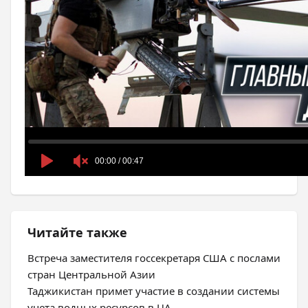
Читайте также
Встреча заместителя госсекретаря США с послами
стран Центральной Азии
Таджикистан примет участие в создании системы
учета водных ресурсов в ЦА