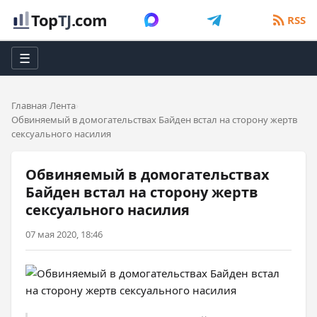
Top
TJ
.com
RSS
☰
Главная
Лента
Обвиняемый в домогательствах Байден встал на сторону жертв
сексуального насилия
Обвиняемый в домогательствах
Байден встал на сторону жертв
сексуального насилия
07 мая 2020, 18:46