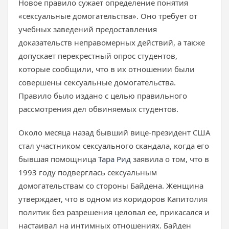
Новое правило сужает определение понятия
«сексуальные домогательства». Оно требует от
учебных заведений предоставления
доказательств неправомерных действий, а также
допускает перекрестный опрос студентов,
которые сообщили, что в их отношении были
совершены сексуальные домогательства.
Правило было издано с целью правильного
рассмотрения дел обвиняемых студентов.
Около месяца назад бывший вице-президент США
стал участником сексуального скандала, когда его
бывшая помощница
Тара Рид
заявила о том, что в
1993 году подверглась сексуальным
домогательствам со стороны Байдена. Женщина
утверждает, что в одном из коридоров Капитолия
политик без разрешения целовал ее, прикасался и
настаивал на интимных отношениях. Байден