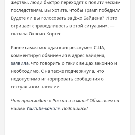
жертвы, люди быстро переходят к политическим
последствиям. Вы хотите, чтобы Трамп победил?
Будете ли вы голосовать за Джо Байдена? И это
отрицает справедливость в этой ситуации», —
сказала Окасио-Кортес.
Ранее самая молодая конгрессвумен США,
комментируя обвинения в адрес Байдена,
заявила
, что говорить о таких вещах законно и
необходимо. Она также подчеркнула, что
недопустимо игнорировать сообщения о
сексуальном насилии.
Что происходит в России и в мире? Объясняем на
нашем
YouTube-канале
. Подпишись!