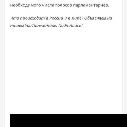
необходимого числа голосов парламентариев.
Что происходит в России и в мире? Объясняем на
нашем
YouTube-канале
. Подпишись!