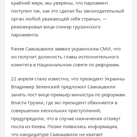
крайней мере, мы уверены, что парламент
поступил так, как это сделал бы законодательный
орган любой уважающей себя страны», —
резюмировал вице-спикер грузинского
парламента.
Ранее Саакашвили
заявил
украинским СМИ, что
он получит должность главы исполнительного
комитета в Национальном совете по реформам.
22 апреля стало известно, что президент Украины
Владимир Зеленский
предложил Саакашвили
занять пост вице-премьер-министра по реформам.
Власти Грузии, где экс-президент обвиняется в
совершении нескольких преступлений,
предупредили, что в случае назначения отзовут
посла из Киева. Позже появилась
информация
,
что кандидатуре Саакашвили не хватает