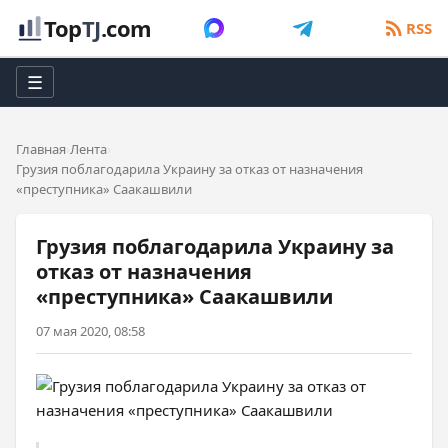
Top
TJ
.com
RSS
☰
Главная
Лента
Грузия поблагодарила Украину за отказ от назначения
«преступника» Саакашвили
Грузия поблагодарила Украину за
отказ от назначения
«преступника» Саакашвили
07 мая 2020, 08:58