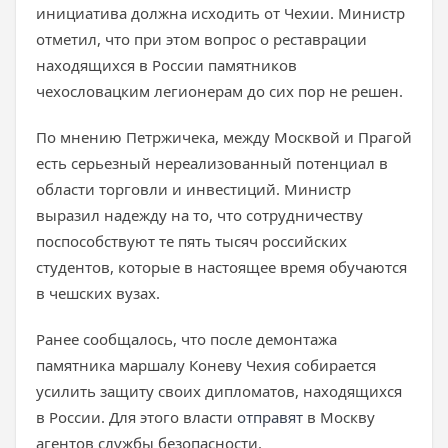
инициатива должна исходить от Чехии. Министр
отметил, что при этом вопрос о реставрации
находящихся в России памятников
чехословацким легионерам до сих пор не решен.
По мнению Петржичека, между Москвой и Прагой
есть серьезный нереализованный потенциал в
области торговли и инвестиций. Министр
выразил надежду на то, что сотрудничеству
поспособствуют те пять тысяч российских
студентов, которые в настоящее время обучаются
в чешских вузах.
Ранее сообщалось, что после демонтажа
памятника маршалу Коневу Чехия собирается
усилить защиту своих дипломатов, находящихся
в России. Для этого власти
отправят
в Москву
агентов службы безопасности.