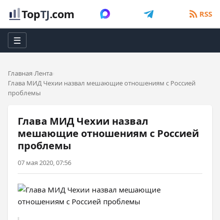
Top
TJ
.com
RSS
☰
Главная
Лента
Глава МИД Чехии назвал мешающие отношениям с Россией
проблемы
Глава МИД Чехии назвал
мешающие отношениям с Россией
проблемы
07 мая 2020, 07:56