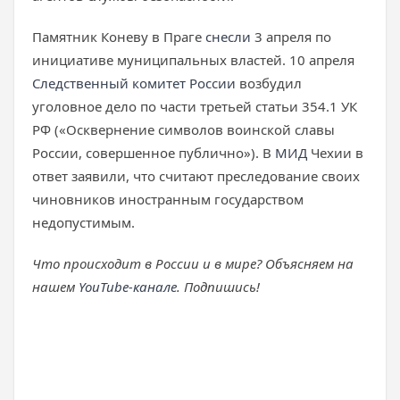
Памятник Коневу в Праге
снесли
3 апреля по
инициативе муниципальных властей. 10 апреля
Следственный комитет России
возбудил
уголовное дело по части третьей статьи 354.1 УК
РФ («Осквернение символов воинской славы
России, совершенное публично»). В
МИД
Чехии в
ответ заявили, что считают преследование своих
чиновников иностранным государством
недопустимым.
Что происходит в России и в мире? Объясняем на
нашем
YouTube-канале
. Подпишись!