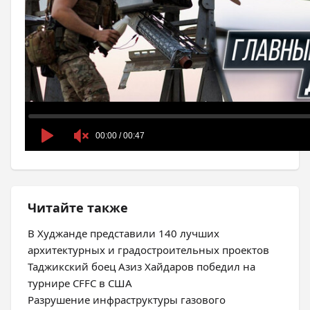
Читайте также
В Худжанде представили 140 лучших
архитектурных и градостроительных проектов
Таджикский боец Азиз Хайдаров победил на
турнире CFFC в США
Разрушение инфраструктуры газового