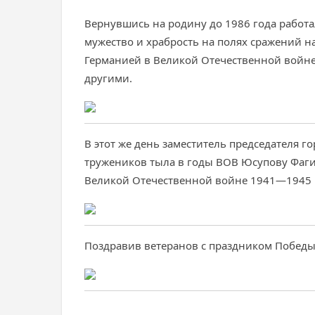
Вернувшись на родину до 1986 года работал
мужество и храбрость на полях сражений 
Германией в Великой Отечественной войне 
другими.
В этот же день заместитель председателя 
тружеников тыла в годы ВОВ Юсупову Фаг
Великой Отечественной войне 1941—1945 г
Поздравив ветеранов с праздником Побед