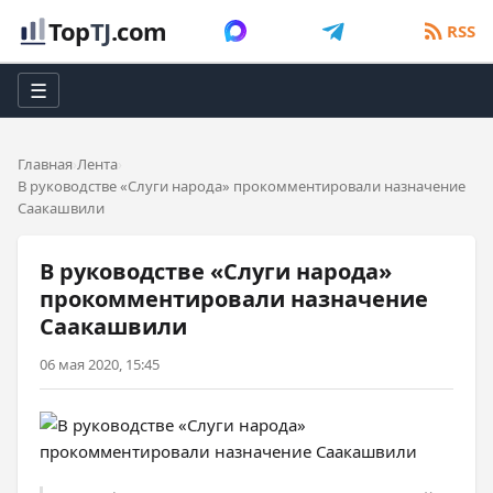
Top
TJ
.com
RSS
☰
Главная
Лента
В руководстве «Слуги народа» прокомментировали назначение
Саакашвили
В руководстве «Слуги народа»
прокомментировали назначение
Саакашвили
06 мая 2020, 15:45