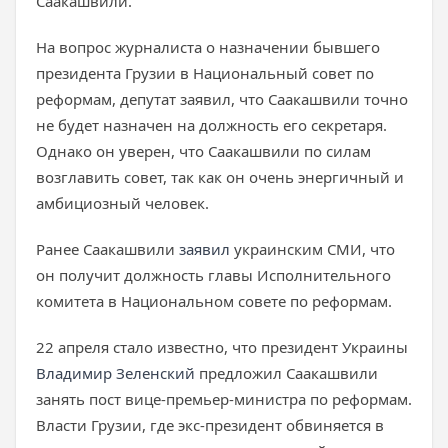
Саакашвили.
На вопрос журналиста о назначении бывшего
президента Грузии в Национальный совет по
реформам, депутат заявил, что Саакашвили точно
не будет назначен на должность его секретаря.
Однако он уверен, что Саакашвили по силам
возглавить совет, так как он очень энергичный и
амбициозный человек.
Ранее Саакашвили
заявил
украинским СМИ, что
он получит должность главы Исполнительного
комитета в Национальном совете по реформам.
22 апреля стало известно, что президент Украины
Владимир Зеленский
предложил Саакашвили
занять пост вице-премьер-министра по реформам.
Власти Грузии, где экс-президент обвиняется в