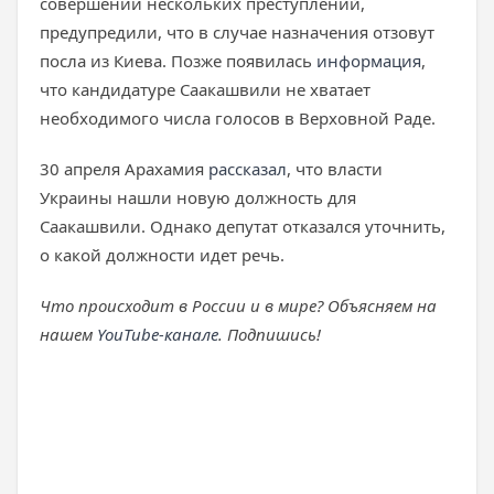
совершении нескольких преступлений,
предупредили, что в случае назначения отзовут
посла из Киева. Позже появилась
информация
,
что кандидатуре Саакашвили не хватает
необходимого числа голосов в Верховной Раде.
30 апреля Арахамия
рассказал
, что власти
Украины нашли новую должность для
Саакашвили. Однако депутат отказался уточнить,
о какой должности идет речь.
Что происходит в России и в мире? Объясняем на
нашем
YouTube-канале
. Подпишись!