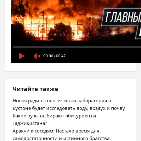
Читайте также
Новая радиоэкологическая лаборатория в
Бустоне будет исследовать воду, воздух и почву
Какие вузы выбирают абитуриенты
Таджикистана?
Аракчи к соседям: Настало время для
самодостаточности и истинного братства