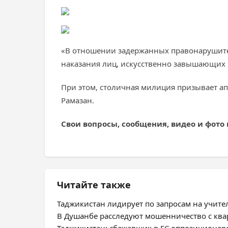
«В отношении задержанных правонарушител
наказания лиц, искусственно завышающих ц
При этом, столичная милиция призывает а
Рамазан.
Свои вопросы, сообщения, видео и фото
Читайте также
Таджикистан лидирует по запросам на учите
В Душанбе расследуют мошенничество с ква