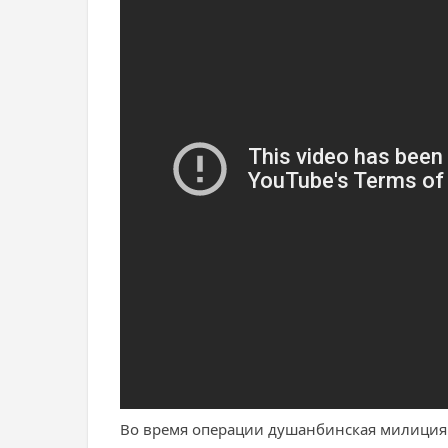
Во время операции душанбинская милиция 