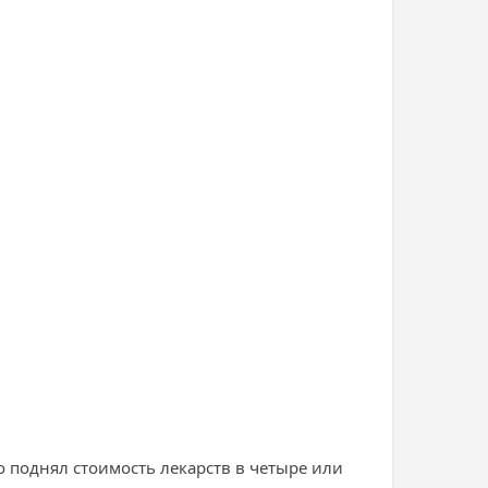
 поднял стоимость лекарств в четыре или