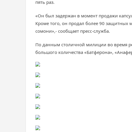
пять раз.
«Он был задержан в момент продажи капсул 
Кроме того, он продал более 90 защитных 
сомони»,- сообщает пресс-служба.
По данным столичной милиции во время ре
большого количества «Батферона», «Анафе