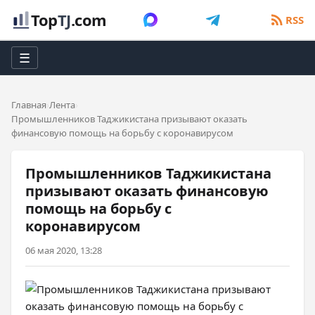
Top
TJ
.com
RSS
☰
Главная
Лента
Промышленников Таджикистана призывают оказать
финансовую помощь на борьбу с коронавирусом
Промышленников Таджикистана
призывают оказать финансовую
помощь на борьбу с
коронавирусом
06 мая 2020, 13:28