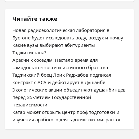
Читайте также
Новая радиоэкологическая лаборатория в
Бустоне будет исследовать воду, воздух и почву
Какие вузы выбирают абитуриенты
Таджикистана?
Аракчи к соседям: Настало время для
самодостаточности и истинного братства
Таджикский боец Лоик Раджабов подписал
контракт с ACA и дебютирует в Душанбе
Экологические акции объединяют душанбинцев
перед 35-летием Государственной
независимости
Катар может открыть центр профподготовки и
изучения арабского для таджикских мигрантов