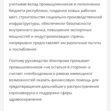
учитывая вклад промышленников в пополнении
бюджета республики, создании новых рабочих
мест, строительстве социально-производственной
инфраструктуры, обеспечении безопасности
внутреннего рынка, повышении экспортных
мощностей и индустриализации страны,
непрерывно предоставляет им различные льготы
и послабления.
Поэтому руководство Минпрома призывает
промышленников «не остаться в стороне» и
считает «необходимым в рамках имеющихся
возможностей оказать финансовую помощь для
предотвращения дальнейшего распространения
коронавируса и поддержки сферы
здравоохранения.