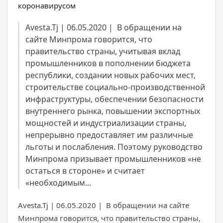
Avesta.Tj | 06.05.2020 | В обращении на
сайте Минпрома говорится, что
правительство страны, учитывая вклад
промышленников в пополнении бюджета
республики, создании новых рабочих мест,
строительстве социально-производственной
инфраструктуры, обеспечении безопасности
внутреннего рынка, повышении экспортных
мощностей и индустриализации страны,
непрерывно предоставляет им различные
льготы и послабления. Поэтому руководство
Минпрома призывает промышленников «не
остаться в стороне» и считает
«необходимым...
Avesta.Tj | 06.05.2020 | В обращении на сайте
Минпрома говорится, что правительство страны,