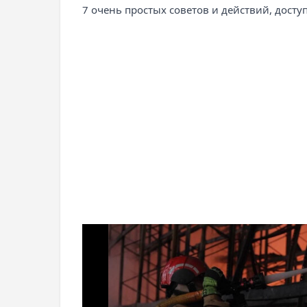
7 очень простых советов и действий, дост