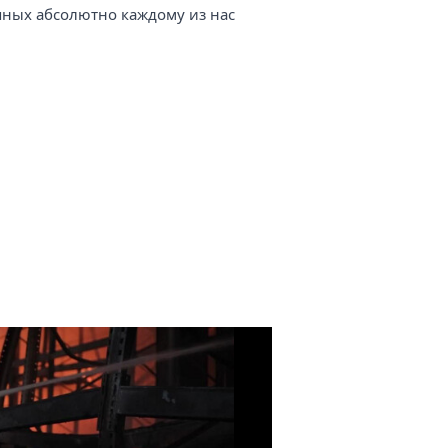
упных абсолютно каждому из нас