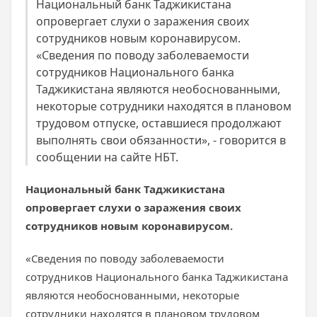
Национальный банк Таджикистана
опровергает слухи о заражения своих
сотрудников новым коронавирусом.
«Сведения по поводу заболеваемости
сотрудников Национального банка
Таджикистана являются необоснованными,
некоторые сотрудники находятся в плановом
трудовом отпуске, оставшиеся продолжают
выполнять свои обязанности», - говорится в
сообщении на сайте НБТ.
Национальный банк Таджикистана
опровергает слухи о заражения своих
сотрудников новым коронавирусом.
«Сведения по поводу заболеваемости
сотрудников Национального банка Таджикистана
являются необоснованными, некоторые
сотрудники находятся в плановом трудовом