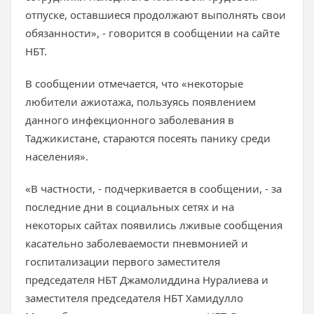
отпуске, оставшиеся продолжают выполнять свои
обязанности», - говорится в сообщении на сайте
НБТ.
В сообщении отмечается, что «некоторые
любители ажиотажа, пользуясь появлением
данного инфекционного заболевания в
Таджикистане, стараются посеять панику среди
населения».
«В частности, - подчеркивается в сообщении, - за
последние дни в социальных сетях и на
некоторых сайтах появились лживые сообщения
касательно заболеваемости пневмонией и
госпитализации первого заместителя
председателя НБТ Джамолиддина Нуралиева и
заместителя председателя НБТ Хамидулло