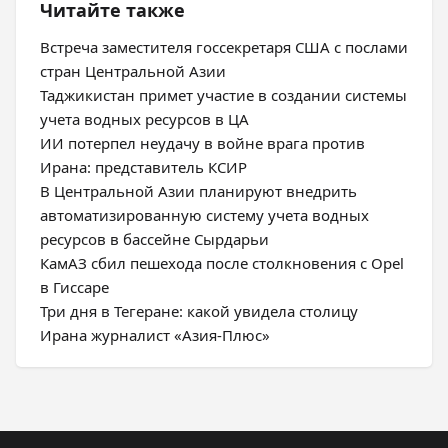
Читайте также
Встреча заместителя госсекретаря США с послами
стран Центральной Азии
Таджикистан примет участие в создании системы
учета водных ресурсов в ЦА
ИИ потерпел неудачу в войне врага против
Ирана: представитель КСИР
В Центральной Азии планируют внедрить
автоматизированную систему учета водных
ресурсов в бассейне Сырдарьи
КамАЗ сбил пешехода после столкновения с Opel
в Гиссаре
Три дня в Тегеране: какой увидела столицу
Ирана журналист «Азия-Плюс»