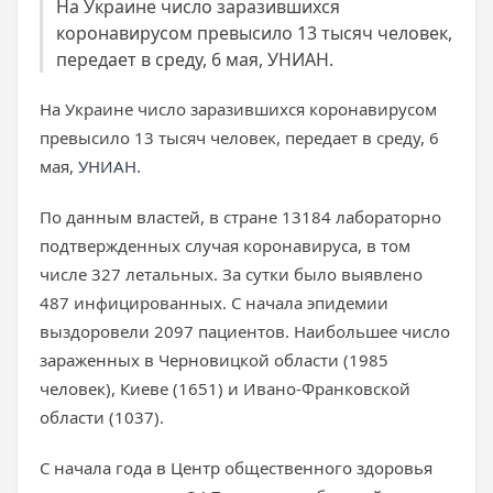
На Украине число заразившихся
коронавирусом превысило 13 тысяч человек,
передает в среду, 6 мая, УНИАН.
На Украине число заразившихся коронавирусом
превысило 13 тысяч человек, передает в среду, 6
мая,
УНИАН
.
По данным властей, в стране 13184 лабораторно
подтвержденных случая коронавируса, в том
числе 327 летальных. За сутки было выявлено
487 инфицированных. С начала эпидемии
выздоровели 2097 пациентов. Наибольшее число
зараженных в Черновицкой области (1985
человек), Киеве (1651) и Ивано-Франковской
области (1037).
С начала года в Центр общественного здоровья