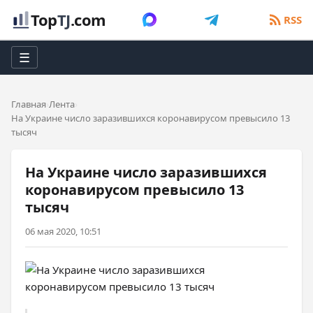
Top
TJ
.com
RSS
☰
Главная
Лента
На Украине число заразившихся коронавирусом превысило 13
тысяч
На Украине число заразившихся
коронавирусом превысило 13
тысяч
06 мая 2020, 10:51