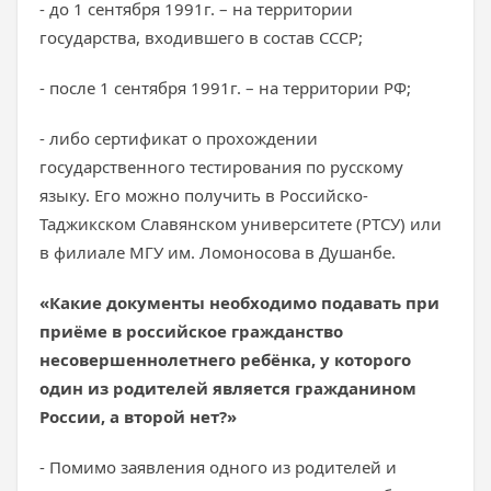
- до 1 сентября 1991г. – на территории
государства, входившего в состав СССР;
- после 1 сентября 1991г. – на территории РФ;
- либо сертификат о прохождении
государственного тестирования по русскому
языку. Его можно получить в Российско-
Таджикском Славянском университете (РТСУ) или
в филиале МГУ им. Ломоносова в Душанбе.
«Какие документы необходимо подавать при
приёме в российское гражданство
несовершеннолетнего ребёнка, у которого
один из родителей является гражданином
России, а второй нет?»
- Помимо заявления одного из родителей и