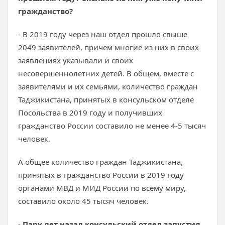
гражданство?
- В 2019 году через наш отдел прошло свыше
2049 заявителей, причем многие из них в своих
заявлениях указывали и своих
несовершеннолетних детей. В общем, вместе с
заявителями и их семьями, количество граждан
Таджикистана, принятых в консульском отделе
Посольства в 2019 году и получивших
гражданство России составило не менее 4-5 тысяч
человек.
А общее количество граждан Таджикистана,
принятых в гражданство России в 2019 году
органами МВД и МИД России по всему миру,
составило около 45 тысяч человек.
- Пару лет назад консульский отдел запустил