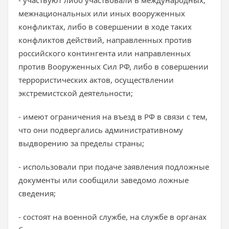
- участвуют либо участвовали в международных,
межнациональных или иных вооруженных
конфликтах, либо в совершении в ходе таких
конфликтов действий, направленных против
российского контингента или направленных
против Вооруженных Сил РФ, либо в совершении
террористических актов, осуществлении
экстремистской деятельности;
- имеют ограничения на въезд в РФ в связи с тем,
что они подвергались административному
выдворению за пределы страны;
- использовали при подаче заявления подложные
документы или сообщили заведомо ложные
сведения;
- состоят на военной службе, на службе в органах