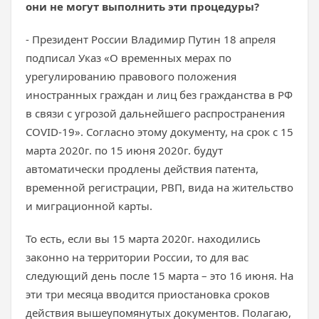
они не могут выполнить эти процедуры?
- Президент России Владимир Путин 18 апреля
подписал Указ «О временных мерах по
урегулированию правового положения
иностранных граждан и лиц без гражданства в РФ
в связи с угрозой дальнейшего распространения
COVID-19». Согласно этому документу, на срок с 15
марта 2020г. по 15 июня 2020г. будут
автоматически продлены действия патента,
временной регистрации, РВП, вида на жительство
и миграционной карты.
То есть, если вы 15 марта 2020г. находились
законно на территории России, то для вас
следующий день после 15 марта – это 16 июня. На
эти три месяца вводится приостановка сроков
действия вышеупомянутых документов. Полагаю,