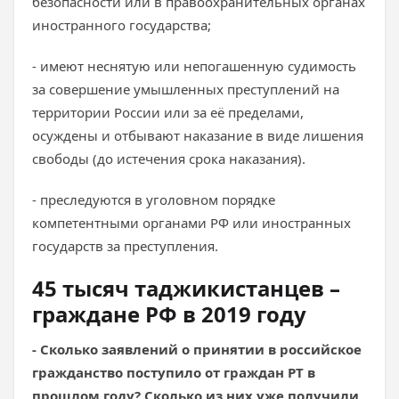
безопасности или в правоохранительных органах
иностранного государства;
- имеют неснятую или непогашенную судимость
за совершение умышленных преступлений на
территории России или за её пределами,
осуждены и отбывают наказание в виде лишения
свободы (до истечения срока наказания).
- преследуются в уголовном порядке
компетентными органами РФ или иностранных
государств за преступления.
45 тысяч таджикистанцев –
граждане РФ в 2019 году
- Сколько заявлений о принятии в российское
гражданство поступило от граждан РТ в
прошлом году? Сколько из них уже получили