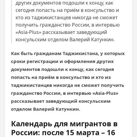
других документов подошли к концу, как
сегодня попасть на приём в консульство и
кто из таджикистанцев никогда не сможет
получить гражданство России, в интервью
«Asia-Plus» рассказывает заведующий
консульским отделом Валерий Катункин.
Как быть гражданам Таджикистана, у которых
сроки регистрации и оформления других
документов подошли к концу, как сегодня
попасть на приём в консульство и кто из
таджикистанцев никогда не сможет получить
гражданство России, в интервью «Asia-Plus»
рассказывает заведующий консульским
отделом Валерий Катункин.
Календарь для мигрантов в
России: после 15 марта – 16