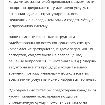
когда число заявителей превышает возможности
госоргана предоставить ту или иную услугу, то
основная задача – структурировать всех
желающих в очередь, тем самым создать чёткую
и прозрачную систему.
Наши немногочисленные сотрудники
задействованы по всему консульскому спектру
(оформление гражданства, выдача заграничных
паспортов, свидетельств на возвращение,
решение вопросов ЗАГС, нотариата и т.д.). Уверяю
вас, что на все эти процедуры уходит немало
времени, поэтому желающим воспользоваться
всеми этими услугами нужно набраться терпения.
Одновременно хотел бы предостеречь граждан от
«услуг» мошенников, предлагающих за
определённую сумму «помочь» с записью на