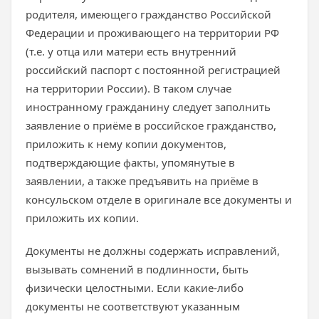
родителя, имеющего гражданство Российской
Федерации и проживающего на территории РФ
(т.е. у отца или матери есть внутренний
российский паспорт с постоянной регистрацией
на территории России). В таком случае
иностранному гражданину следует заполнить
заявление о приёме в российское гражданство,
приложить к нему копии документов,
подтверждающие факты, упомянутые в
заявлении, а также предъявить на приёме в
консульском отделе в оригинале все документы и
приложить их копии.
Документы не должны содержать исправлений,
вызывать сомнений в подлинности, быть
физически целостными. Если какие-либо
документы не соответствуют указанным