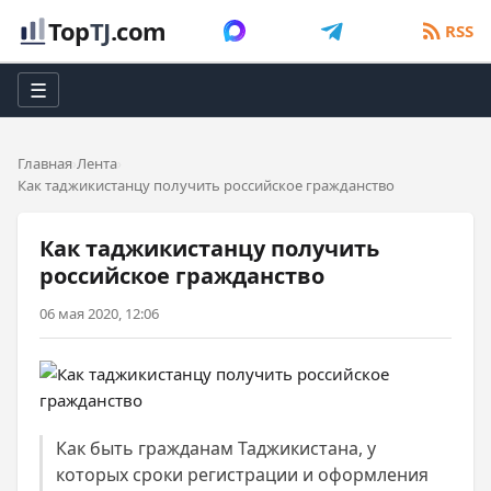
Top
TJ
.com
RSS
☰
Главная
Лента
Как таджикистанцу получить российское гражданство
Как таджикистанцу получить
российское гражданство
06 мая 2020, 12:06
Как быть гражданам Таджикистана, у
которых сроки регистрации и оформления