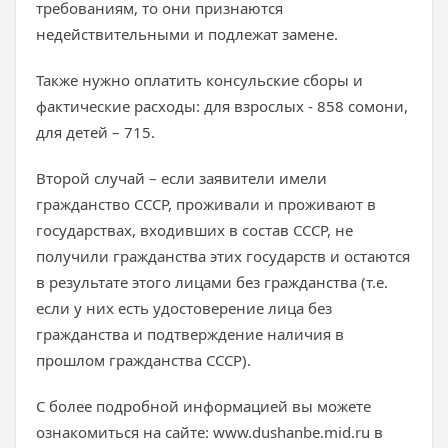
требованиям, то они признаются
недействительными и подлежат замене.
Также нужно оплатить консульские сборы и
фактические расходы: для взрослых - 858 сомони,
для детей – 715.
Второй случай – если заявители имели
гражданство СССР, проживали и проживают в
государствах, входивших в состав СССР, не
получили гражданства этих государств и остаются
в результате этого лицами без гражданства (т.е.
если у них есть удостоверение лица без
гражданства и подтверждение наличия в
прошлом гражданства СССР).
С более подробной информацией вы можете
ознакомиться на сайте: www.dushanbe.mid.ru в