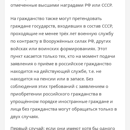
отмеченные высшими наградами РФ или СССР.
На гражданство также могут претендовать
граждане государств, входивших в состав СССР,
проходящие не менее трёх лет военную службу
по контракту в Вооружённых силах РФ, других
войсках или воинских формированиях. Этот
пункт касается только тех, кто на момент подачи
заявления о приёме в российское гражданство
находится на действующей службе, т.е. не
находится на пенсии или в запасе. Без
соблюдения этих требований с заявлением о
приобретении российского гражданства в
упрощённом порядке иностранные граждане и
лица без гражданства могут обращаться только в
двух случаях.
Первый случай: если они имеют хотя бы одного