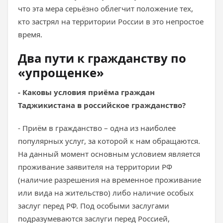
что эта мера серьёзно облегчит положение тех,
кто застрял на территории России в это непростое
время.
Два пути к гражданству по
«упрощенке»
- Каковы условия приёма граждан
Таджикистана в российское гражданство?
- Приём в гражданство – одна из наиболее
популярных услуг, за которой к нам обращаются.
На данный момент основным условием является
проживание заявителя на территории РФ
(наличие разрешения на временное проживание
или вида на жительство) либо наличие особых
заслуг перед РФ. Под особыми заслугами
подразумеваются заслуги перед Россией,