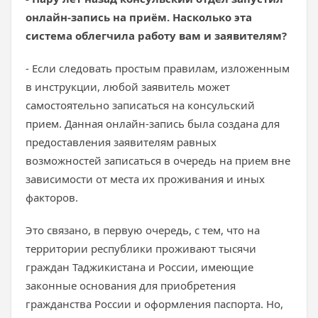
онлайн-запись на приём. Насколько эта
система облегчила работу вам и заявителям?
- Если следовать простым правилам, изложенным
в инструкции, любой заявитель может
самостоятельно записаться на консульский
прием. Данная онлайн-запись была создана для
предоставления заявителям равных
возможностей записаться в очередь на прием вне
зависимости от места их проживания и иных
факторов.
Это связано, в первую очередь, с тем, что на
территории республики проживают тысячи
граждан Таджикистана и России, имеющие
законные основания для приобретения
гражданства России и оформления паспорта. Но,