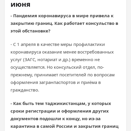
июня
- Пандемия коронавируса в мире привела к
закрытию границ. Как работает консульство в
этой обстановке?
- С 1 апреля в качестве меры профилактики
коронавируса оказание менее востребованных
услуг (ЗАГС, нотариат и др.) временно не
осуществляется. Но консульский отдел, по-
прежнему, принимает посетителей по вопросам
оформления загранпаспортов и приёма в
гражданство.
- Как быть тем таджикистанцам, у которых
сроки регистрации и оформления других
документов подошли к концу, но из-за
карантина в самой России и закрытия границ