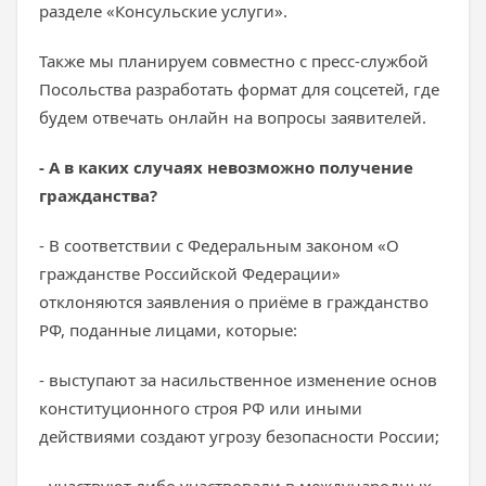
разделе «Консульские услуги».
Также мы планируем совместно с пресс-службой
Посольства разработать формат для соцсетей, где
будем отвечать онлайн на вопросы заявителей.
- А в каких случаях невозможно получение
гражданства?
- В соответствии с Федеральным законом «О
гражданстве Российской Федерации»
отклоняются заявления о приёме в гражданство
РФ, поданные лицами, которые:
- выступают за насильственное изменение основ
конституционного строя РФ или иными
действиями создают угрозу безопасности России;