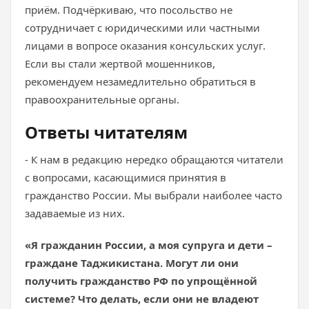
приём. Подчёркиваю, что посольство не
сотрудничает с юридическими или частными
лицами в вопросе оказания консульских услуг.
Если вы стали жертвой мошенников,
рекомендуем незамедлительно обратиться в
правоохранительные органы.
Ответы читателям
- К нам в редакцию нередко обращаются читатели
с вопросами, касающимися принятия в
гражданство России. Мы выбрали наиболее часто
задаваемые из них.
«Я гражданин России, а моя супруга и дети –
граждане Таджикистана. Могут ли они
получить гражданство РФ по упрощённой
системе? Что делать, если они не владеют