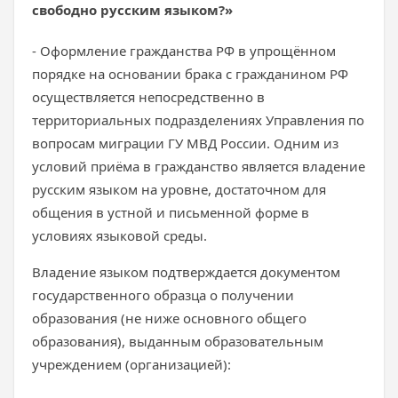
свободно русским языком?»
- Оформление гражданства РФ в упрощённом
порядке на основании брака с гражданином РФ
осуществляется непосредственно в
территориальных подразделениях Управления по
вопросам миграции ГУ МВД России. Одним из
условий приёма в гражданство является владение
русским языком на уровне, достаточном для
общения в устной и письменной форме в
условиях языковой среды.
Владение языком подтверждается документом
государственного образца о получении
образования (не ниже основного общего
образования), выданным образовательным
учреждением (организацией):