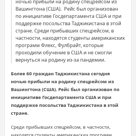
ночью прибыли на родину спецрейсом из
Вашингтона (США). Рейс был организован
по инициативе Госдепартамента США и при
поддержке посольства Таджикистана в этой
стране. Среди прибывших спецрейсом, в
частности, находятся студенты американских
программ Флекс, Фулбрайт, которые
проходили обучение в США и не смогли
вернуться на родину из-за пандемии.
Более 60 граждан Таджикистана сегодня
ночью прибыли на родину спецрейсом из
Вашингтона (США). Рейс был организован по
инициативе Госдепартамента США и при
поддержке посольства Таджикистана в этой
стране.
Среди прибывших спецрейсом, в частности,
находятся студенты американских программ