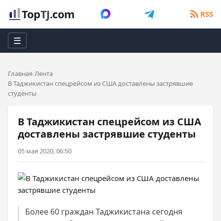
Top
TJ
.com
RSS
☰
Главная
Лента
В Таджикистан спецрейсом из США доставлены застрявшие
студенты
В Таджикистан спецрейсом из США
доставлены застрявшие студенты
05 мая 2020, 06:50
Более 60 граждан Таджикистана сегодня