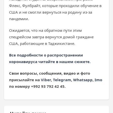
Флекс, Фулбрайт, которые проходили обучение в
США и не смогли вернуться на родину из-за
пандемии.
Ожидается, что на обратном пути этим
спецрейсом завтра вернутся домой граждане
США, работающие в Таджикистане.
Все подробности о распространении
коронавируса читайте в нашем сюжете.
Свои вопросы, сообщения, видео и фото
присылайте на
Viber
,
Telegram
,
Whatsapp
,
Imo
по номеру +992 93 792 42 45.