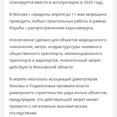
планируется ввести в эксплуатацию в 2020 году.
В Москве с середины апреля до 11 мая запрещено
проводить любые строительные работы в рамках
борьбы с распространением коронавируса.
Исключение сделано для объектов медицинского
назначения, метро, инфраструктуры наземного
общественного транспорта, железнодорожного
транспорта и аэропортов. Аналогичный запрет
действует в Московской области.
В апреле несколько ассоциаций девелоперов
Москвы и Подмосковья призвали власти
разморозить строительство ряда жилых объектов,
предупредив, что действующий запрет может
привести к негативным экономическим
последствиям.