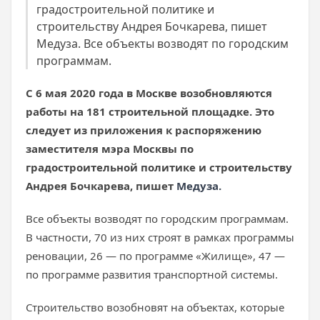
градостроительной политике и
строительству Андрея Бочкарева, пишет
Медуза. Все объекты возводят по городским
программам.
С 6 мая 2020 года в Москве возобновляются
работы на 181 строительной площадке. Это
следует из приложения к распоряжению
заместителя мэра Москвы по
градостроительной политике и строительству
Андрея Бочкарева, пишет
Медуза.
Все объекты возводят по городским программам.
В частности, 70 из них строят в рамках программы
реновации, 26 — по программе «Жилище», 47 —
по программе развития транспортной системы.
Строительство возобновят на объектах, которые