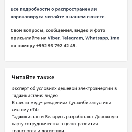
Все подробности о распространении
коронавируса читайте в нашем сюжете.
Свои вопросы, сообщения, видео и фото
присылайте на
Viber
,
Telegram
,
Whatsapp
,
Imo
по номеру +992 93 792 42 45.
Читайте также
Эксперт об условиях дешевой электроэнергии в
Таджикистане: видео
В шести медучреждениях Душанбе запустили
систему eTib
Таджикистан и Беларусь разработают Дорожную
карту сотрудничества в целях развития
транспорта и логистики