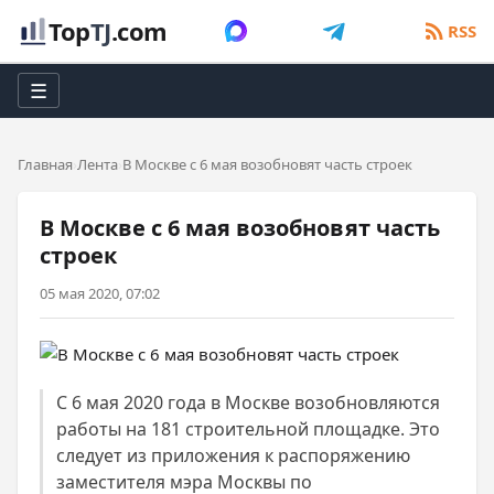
Top
TJ
.com
RSS
☰
Главная
Лента
В Москве с 6 мая возобновят часть строек
В Москве с 6 мая возобновят часть
строек
05 мая 2020, 07:02
С 6 мая 2020 года в Москве возобновляются
работы на 181 строительной площадке. Это
следует из приложения к распоряжению
заместителя мэра Москвы по