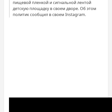
пищевой пленкой и сигнальной лентой
детскую площадку в своем дворе. Об этом
политик сообщил в своем Instagram.