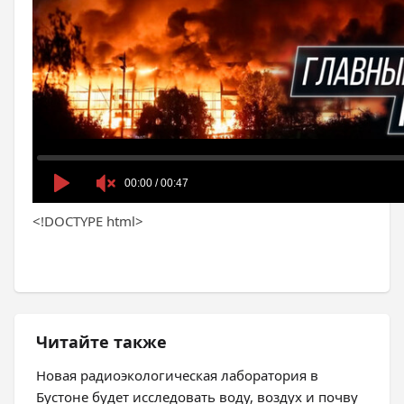
<!DOCTYPE html>
Читайте также
Новая радиоэкологическая лаборатория в
Бустоне будет исследовать воду, воздух и почву