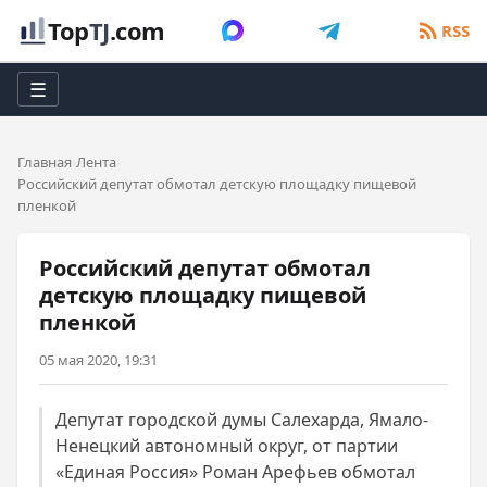
Top
TJ
.com
RSS
☰
Главная
Лента
Российский депутат обмотал детскую площадку пищевой
пленкой
Российский депутат обмотал
детскую площадку пищевой
пленкой
05 мая 2020, 19:31
Депутат городской думы Салехарда, Ямало-
Ненецкий автономный округ, от партии
«Единая Россия» Роман Арефьев обмотал