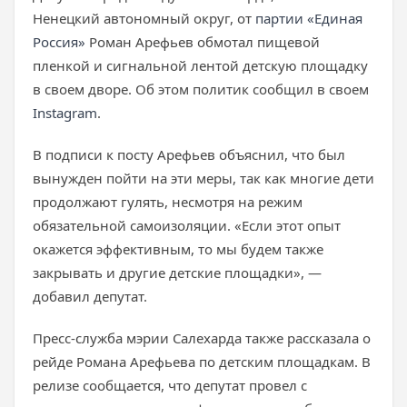
Ненецкий автономный округ, от
партии «Единая
Россия»
Роман Арефьев обмотал пищевой
пленкой и сигнальной лентой детскую площадку
в своем дворе. Об этом политик сообщил в своем
Instagram
.
В подписи к посту Арефьев объяснил, что был
вынужден пойти на эти меры, так как многие дети
продолжают гулять, несмотря на режим
обязательной самоизоляции. «Если этот опыт
окажется эффективным, то мы будем также
закрывать и другие детские площадки», —
добавил депутат.
Пресс-служба мэрии Салехарда также рассказала о
рейде Романа Арефьева по детским площадкам. В
релизе сообщается, что депутат провел с