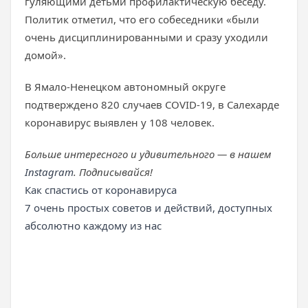
гуляющими детьми профилактическую беседу.
Политик отметил, что его собеседники «были
очень дисциплинированными и сразу уходили
домой».
В Ямало-Ненецком автономный округе
подтверждено 820 случаев COVID-19, в Салехарде
коронавирус выявлен у 108 человек.
Больше интересного и удивительного — в нашем
Instagram
. Подписывайся!
Как спастись от коронавируса
7 очень простых советов и действий, доступных
абсолютно каждому из нас