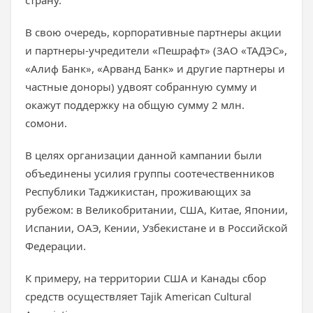
страну.
В свою очередь, корпоративные партнеры акции
и партнеры-учредители «Пешрафт» (ЗАО «ТАДЭС»,
«Алиф Банк», «Арванд Банк» и другие партнеры и
частные доноры) удвоят собранную сумму и
окажут поддержку на общую сумму 2 млн.
сомони.
В целях организации данной кампании были
объединены усилия группы соотечественников
Республики Таджикистан, проживающих за
рубежом: в Великобритании, США, Китае, Японии,
Испании, ОАЭ, Кении, Узбекистане и в Российской
Федерации.
К примеру, на территории США и Канады сбор
средств осуществляет Tajik American Cultural