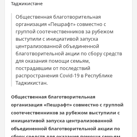
Общественная благотворительная
организация «Пешрафт» совместно с
группой соотечественников за рубежом
выступили с инициативой запуска
централизованной объединенной
благотворительной акции по сбору средств
для оказания помощи семьям,
пострадавшим от последствий
распространения Covid-19 в Республике
Таджикистан.
Общественная благотворительная
организация «Пешрафт» совместно с группой
соотечественников за рубежом выступили с
инициативой запуска централизованной
объединенной благотворительной акции по
сбору средств для оказания помощи семьям,