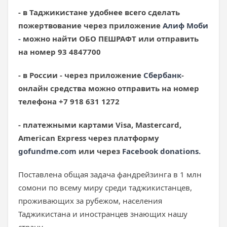
- в Таджикистане удобнее всего сделать
пожертвование через приложение
Алиф Моби
-
можно найти ОБО ПЕШРАФТ или отправить
на номер 93 4847700
- в России - через приложение
Сбербанк
-
онлайн средства можно отправить на номер
телефона +7 918 631 1272
- платежными картами Visa, Mastercard,
American Express через платформу
gofundme.com
или через
Facebook donations.
Поставлена общая задача фандрейзинга в 1 млн
сомони по всему миру среди таджикистанцев,
проживающих за рубежом, населения
Таджикистана и иностранцев знающих нашу