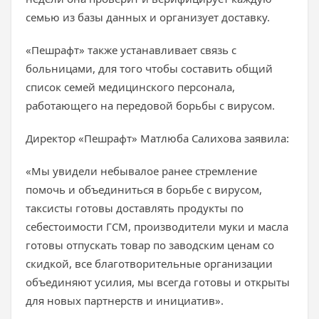
семью из базы данных и организует доставку.
«Пешрафт» также устанавливает связь с
больницами, для того чтобы составить общий
список семей медицинского персонала,
работающего на передовой борьбы с вирусом.
Директор «Пешрафт» Матлюба Салихова заявила:
«Мы увидели небывалое ранее стремление
помочь и объединиться в борьбе с вирусом,
таксисты готовы доставлять продукты по
себестоимости ГСМ, производители муки и масла
готовы отпускать товар по заводским ценам со
скидкой, все благотворительные организации
объединяют усилия, мы всегда готовы и открыты
для новых партнерств и инициатив».