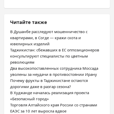
Читайте также
В Душанбе расследуют мошенничество с
квартирами, в Согде — кражи скота и
ювелирных изделий
Таджикистан: сбежавших в ЕС оппозиционеров
консультируют специалисты по цветным
революциям
Два высокопоставленных сотрудника Моссада
уволены за неудачи в противостоянии Ирану
Почему фрукты в Таджикистане остаются
дорогими даже в разгар сезона?
В Худжанде началась реализация проекта
«Безопасный город»
Торговля Алтайского края России со странами
ЕАЭС за 10 лет выросла вдвое