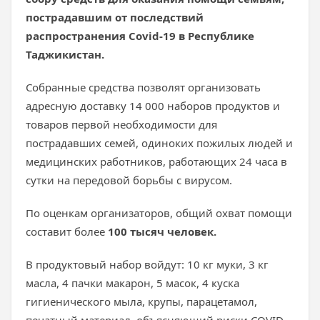
пострадавшим от последствий
распространения Covid-19 в Республике
Таджикистан.
Собранные средства позволят организовать
адресную доставку 14 000 наборов продуктов и
товаров первой необходимости для
пострадавших семей, одиноких пожилых людей и
медицинских работников, работающих 24 часа в
сутки на передовой борьбы с вирусом.
По оценкам организаторов, общий охват помощи
составит более
100 тысяч человек.
В продуктовый набор войдут: 10 кг муки, 3 кг
масла, 4 пачки макарон, 5 масок, 4 куска
гигиенического мыла, крупы, парацетамол,