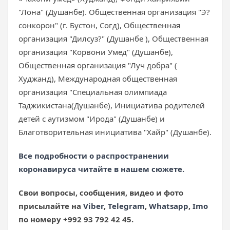
"Лона" (Душанбе). Общественная организация "Э?
сонкорон" (г. Бустон, Согд), Общественная
организация "Дилсуз?" (Душанбе ), Общественная
организация "Корвони Умед" (Душанбе),
Общественная организация "Луч добра" (
Худжанд), Международная общественная
организация "Специальная олимпиада
Таджикистана(Душанбе), Инициатива родителей
детей с аутизмом "Ирода" (Душанбе) и
Благотворительная инициатива "Хайр" (Душанбе).
Все подробности о распространении
коронавируса читайте в нашем сюжете.
Свои вопросы, сообщения, видео и фото
присылайте на
Viber
,
Telegram
,
Whatsapp
,
Imo
по номеру +992 93 792 42 45.