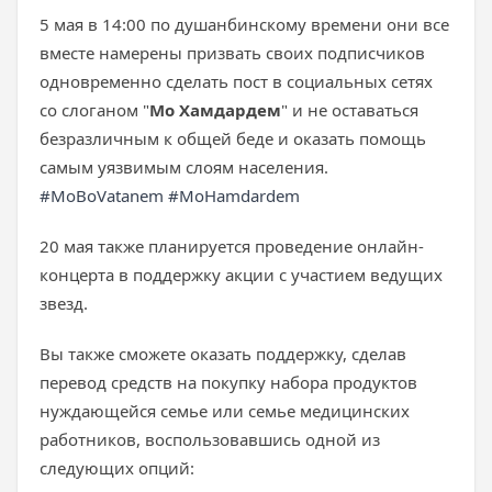
5 мая в 14:00 по душанбинскому времени они все
вместе намерены призвать своих подписчиков
одновременно сделать пост в социальных сетях
со слоганом "
Мо Хамдардем
" и не оставаться
безразличным к общей беде и оказать помощь
самым уязвимым слоям населения.
#MoBoVatanem #MoHamdardem
20 мая также планируется проведение онлайн-
концерта в поддержку акции с участием ведущих
звезд.
Вы также сможете оказать поддержку, сделав
перевод средств на покупку набора продуктов
нуждающейся семье или семье медицинских
работников, воспользовавшись одной из
следующих опций: