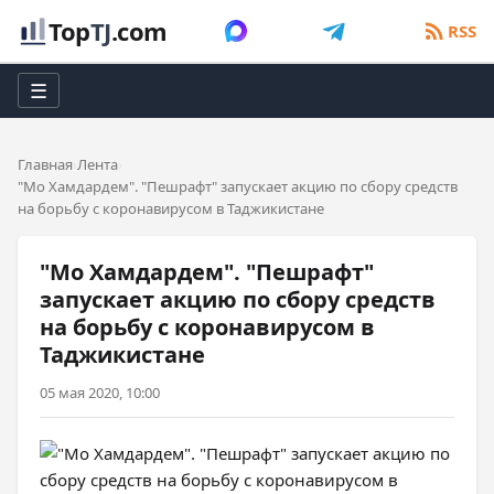
Top
TJ
.com
RSS
☰
Главная
Лента
"Мо Хамдардем". "Пешрафт" запускает акцию по сбору средств
на борьбу с коронавирусом в Таджикистане
"Мо Хамдардем". "Пешрафт"
запускает акцию по сбору средств
на борьбу с коронавирусом в
Таджикистане
05 мая 2020, 10:00