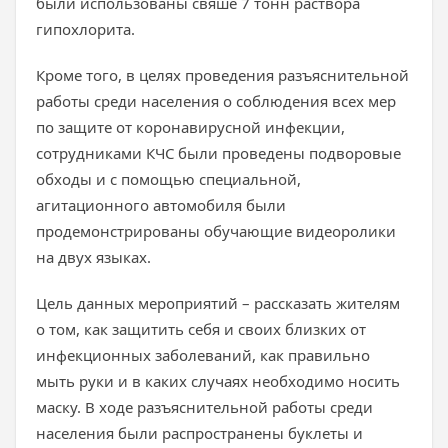
были использованы свяше 7 тонн раствора
гипохлорита.
Кроме того, в целях проведения разъяснительной
работы среди населения о соблюдения всех мер
по защите от коронавирусной инфекции,
сотрудниками КЧС были проведены подворовые
обходы и с помощью специальной,
агитационного автомобиля были
продемонстрированы обучающие видеоролики
на двух языках.
Цель данных мероприятий – рассказать жителям
о том, как защитить себя и своих близких от
инфекционных заболеваний, как правильно
мыть руки и в каких случаях необходимо носить
маску. В ходе разъяснительной работы среди
населения были распространены буклеты и