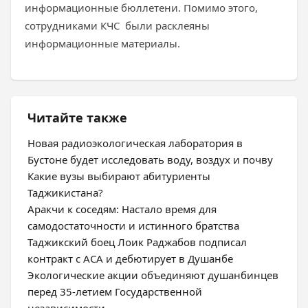
информационные бюллетени. Помимо этого,
сотрудниками КЧС были расклеяны
информационные материалы.
Читайте также
Новая радиоэкологическая лаборатория в
Бустоне будет исследовать воду, воздух и почву
Какие вузы выбирают абитуриенты
Таджикистана?
Аракчи к соседям: Настало время для
самодостаточности и истинного братства
Таджикский боец Лоик Раджабов подписал
контракт с ACA и дебютирует в Душанбе
Экологические акции объединяют душанбинцев
перед 35-летием Государственной