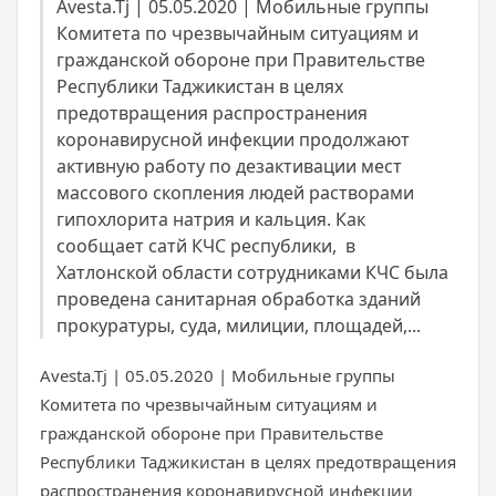
Avesta.Tj | 05.05.2020 | Мобильные группы
Комитета по чрезвычайным ситуациям и
гражданской обороне при Правительстве
Республики Таджикистан в целях
предотвращения распространения
коронавирусной инфекции продолжают
активную работу по дезактивации мест
массового скопления людей растворами
гипохлорита натрия и кальция. Как
сообщает сатй КЧС республики, в
Хатлонской области сотрудниками КЧС была
проведена санитарная обработка зданий
прокуратуры, суда, милиции, площадей,...
Avesta.Tj | 05.05.2020 | Мобильные группы
Комитета по чрезвычайным ситуациям и
гражданской обороне при Правительстве
Республики Таджикистан в целях предотвращения
распространения коронавирусной инфекции