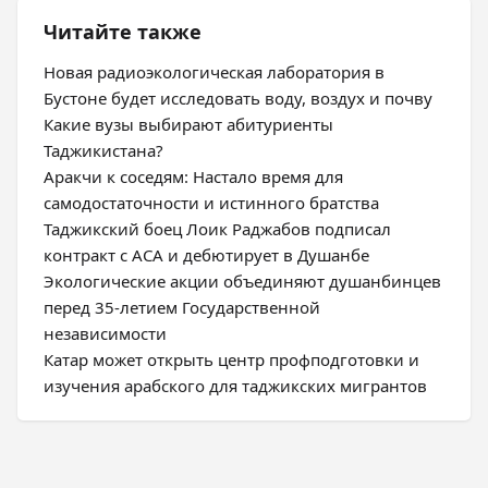
Читайте также
Новая радиоэкологическая лаборатория в
Бустоне будет исследовать воду, воздух и почву
Какие вузы выбирают абитуриенты
Таджикистана?
Аракчи к соседям: Настало время для
самодостаточности и истинного братства
Таджикский боец Лоик Раджабов подписал
контракт с ACA и дебютирует в Душанбе
Экологические акции объединяют душанбинцев
перед 35-летием Государственной
независимости
Катар может открыть центр профподготовки и
изучения арабского для таджикских мигрантов