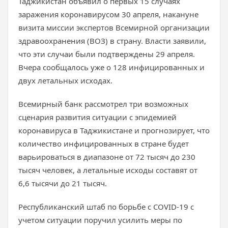
Таджикистан объявил о первых 15 случаях
заражения коронавирусом 30 апреля, накануне
визита миссии экспертов Всемирной организации
здравоохранения (ВОЗ) в страну. Власти заявили,
что эти случаи были подтверждены 29 апреля.
Вчера сообщалось уже о 128 инфицированных и
двух летальных исходах.
Всемирный банк рассмотрел три возможных
сценария развития ситуации с эпидемией
коронавируса в Таджикистане и прогнозирует, что
количество инфицированных в стране будет
варьироваться в диапазоне от 72 тысяч до 230
тысяч человек, а летальные исходы составят от
6,6 тысячи до 21 тысяч.
Республиканский штаб по борьбе с COVID-19 с
учетом ситуации поручил усилить меры по