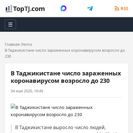
Top
TJ
.com
RSS
☰
Главная
Лента
В Таджикистане число зараженных коронавирусом возросло до
230
В Таджикистане число зараженных
коронавирусом возросло до 230
04 мая 2020, 16:49
В Таджикистане выросло число людей,