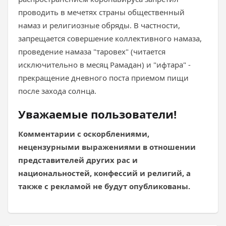
проводить в мечетях страны общественный
намаз и религиозные обряды. В частности,
запрещается совершение коллективного намаза,
проведение намаза "таровех" (читается
исключительно в месяц Рамадан) и "ифтара" -
прекращение дневного поста приемом пищи
после захода солнца.
Уважаемые пользователи!
Комментарии с оскорблениями,
нецензурными выражениями в отношении
представителей других рас и
национальностей, конфессий и религий, а
также с рекламой не будут опубликованы.