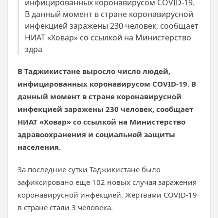
инфицированных коронавирусом COVID-19.
В данный момент в стране коронавирусной
инфекцией заражены 230 человек, сообщает
НИАТ «Ховар» со ссылкой на Министерство
здра
В Таджикистане выросло число людей,
инфицированных коронавирусом COVID-19. В
данный момент в стране коронавирусной
инфекцией заражены 230 человек, сообщает
НИАТ «Ховар» со ссылкой на Министерство
здравоохранения и социальной защиты
населения.
За последние сутки Таджикистане было
зафиксировано еще 102 новых случая заражения
коронавирусной инфекцией. Жертвами COVID-19
в стране стали 3 человека.