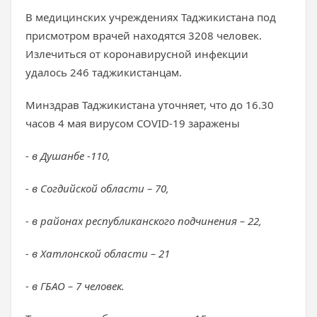
В медицинских учреждениях Таджикистана под
присмотром врачей находятся 3208 человек.
Излечиться от коронавирусной инфекции
удалось 246 таджикистанцам.
Минздрав Таджикистана уточняет, что до 16.30
часов 4 мая вирусом COVID-19 заражены
- в Душанбе -110,
- в Согдийской области – 70,
- в районах республиканского подчинения – 22,
- в Хатлонской области – 21
- в ГБАО – 7 человек.