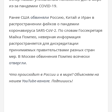
из-за пандемии COVID-19.
Ранее США
обвиняли
Россию, Китай и Иран в
распространении фейков о пандемии
коронавируса SARS-CoV-2. По словам Госсекретаря
Майка Помпео, неверная информация
распространяется для дискредитации
принимаемых правительствами разных стран
мер. В Москве обвинения Помпео всячески
отвергли
.
Что происходит в России и в мире? Объясняем на
нашем
YouTube-канале
. Подпишись!