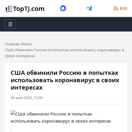
Top
TJ
.com
RSS
☰
Главная
Лента
США обвинили Россию в попытках использовать коронавирус в
своих интересах
США обвинили Россию в попытках
использовать коронавирус в своих
интересах
04 мая 2020, 15:06