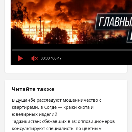
Читайте также
В Душанбе расследуют мошенничество с
квартирами, в Согде — кражи скота и
ювелирных изделий
Таджикистан: сбежавших в ЕС оппозиционеров
консультируют специалисты по цветным