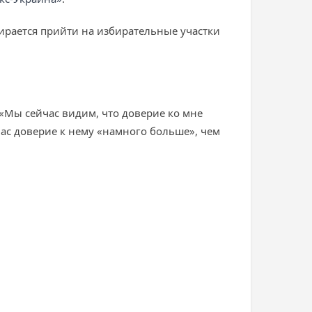
бирается прийти на избирательные участки
. «Мы сейчас видим, что доверие ко мне
час доверие к нему «намного больше», чем