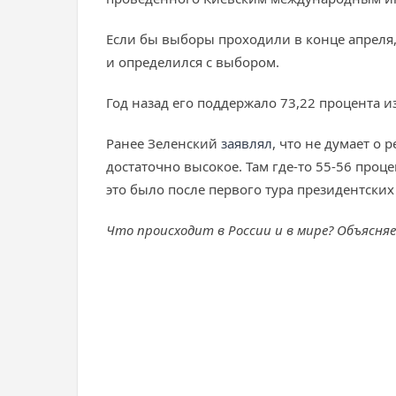
Если бы выборы проходили в конце апреля, 
и определился с выбором.
Год назад его поддержало 73,22 процента и
Ранее Зеленский
заявлял
, что не думает о
достаточно высокое. Там где-то 55-56 проц
это было после первого тура президентски
Что происходит в России и в мире? Объясня