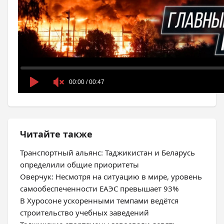
Читайте также
Транспортный альянс: Таджикистан и Беларусь
определили общие приоритеты
Оверчук: Несмотря на ситуацию в мире, уровень
самообеспеченности ЕАЭС превышает 93%
В Хуросоне ускоренными темпами ведётся
строительство учебных заведений