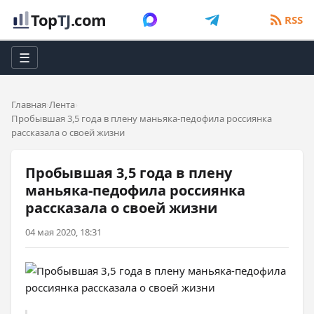
Top
TJ
.com
RSS
☰
Главная
Лента
Пробывшая 3,5 года в плену маньяка-педофила россиянка
рассказала о своей жизни
Пробывшая 3,5 года в плену
маньяка-педофила россиянка
рассказала о своей жизни
04 мая 2020, 18:31