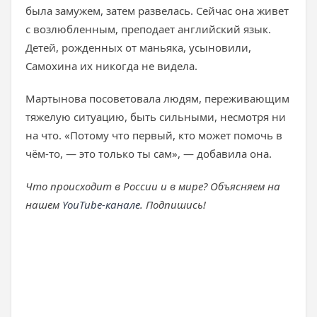
была замужем, затем развелась. Сейчас она живет
с возлюбленным, преподает английский язык.
Детей, рожденных от маньяка, усыновили,
Самохина их никогда не видела.
Мартынова посоветовала людям, переживающим
тяжелую ситуацию, быть сильными, несмотря ни
на что. «Потому что первый, кто может помочь в
чём-то, — это только ты сам», — добавила она.
Что происходит в России и в мире? Объясняем на
нашем
YouTube-канале
. Подпишись!