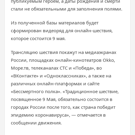
публикуемым героем, а даты рождения и смерти
стали не обязательными для заполнения полями.
Из полученной базы материалов будет
сформирован видеоряд для онлайн-шествия,
которое состоится 9 мая.
Трансляцию шествия покажут на медиаэкранах
России, площадках онлайн-кинотеатров Okko,
Море.тв, телеканалах СТС и «Победа», во
«ВКонтакте» и «Одноклассниках», а также на
различных онлайн-платформах и сайте
«Бессмертного полка». «Традиционное шествие,
посвященное 9 Мая, обязательно состоится в
городах России после того, как страна победит
эпидемию коронавируса», — отмечается в
сообщении движения.