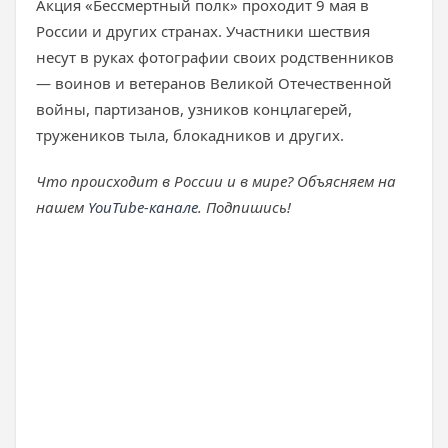
Акция «Бессмертный полк» проходит 9 мая в
России и других странах. Участники шествия
несут в руках фотографии своих родственников
— воинов и ветеранов Великой Отечественной
войны, партизанов, узников концлагерей,
тружеников тыла, блокадников и других.
Что происходит в России и в мире? Объясняем на
нашем
YouTube-канале
. Подпишись!