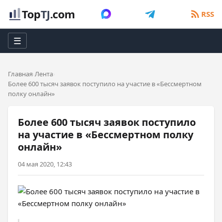
Top
TJ
.com
RSS
☰
Главная
Лента
Более 600 тысяч заявок поступило на участие в «Бессмертном
полку онлайн»
Более 600 тысяч заявок поступило
на участие в «Бессмертном полку
онлайн»
04 мая 2020, 12:43