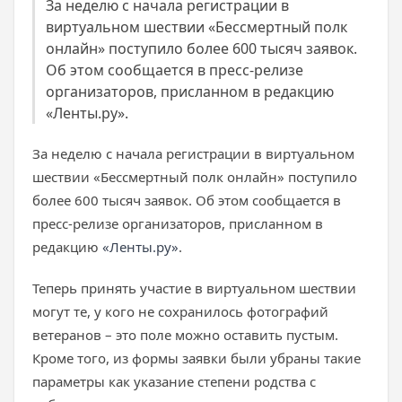
За неделю с начала регистрации в
виртуальном шествии «Бессмертный полк
онлайн» поступило более 600 тысяч заявок.
Об этом сообщается в пресс-релизе
организаторов, присланном в редакцию
«Ленты.ру».
За неделю с начала регистрации в виртуальном
шествии «Бессмертный полк онлайн» поступило
более 600 тысяч заявок. Об этом сообщается в
пресс-релизе организаторов, присланном в
редакцию
«Ленты.ру»
.
Теперь принять участие в виртуальном шествии
могут те, у кого не сохранилось фотографий
ветеранов – это поле можно оставить пустым.
Кроме того, из формы заявки были убраны такие
параметры как указание степени родства с