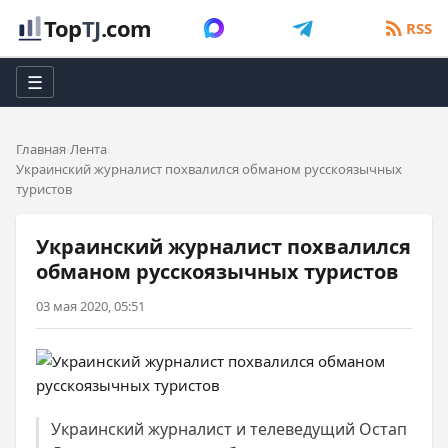
Top
TJ
.com
RSS
☰
Главная
Лента
Украинский журналист похвалился обманом русскоязычных
туристов
Украинский журналист похвалился
обманом русскоязычных туристов
03 мая 2020, 05:51
Украинский журналист и телеведущий Остап