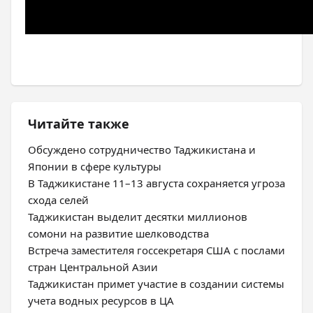
Читайте также
Обсуждено сотрудничество Таджикистана и
Японии в сфере культуры
В Таджикистане 11–13 августа сохраняется угроза
схода селей
Таджикистан выделит десятки миллионов
сомони на развитие шелководства
Встреча заместителя госсекретаря США с послами
стран Центральной Азии
Таджикистан примет участие в создании системы
учета водных ресурсов в ЦА