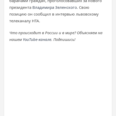
баранами граждан, проголосовавших за нового
президента
Владимира Зеленского
. Свою
позицию он сообщил в интервью львовскому
телеканалу НТА.
Что происходит в России и в мире? Объясняем на
нашем
YouTube-канале
. Подпишись!