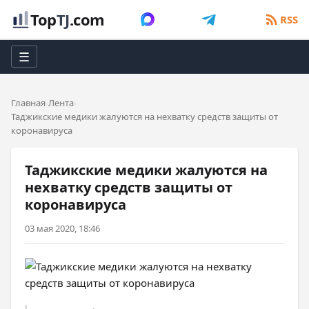
Top
TJ
.com
RSS
☰
Главная
Лента
Таджикские медики жалуются на нехватку средств защиты от
коронавируса
Таджикские медики жалуются на
нехватку средств защиты от
коронавируса
03 мая 2020, 18:46