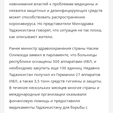
невнимание властей к проблемам медицины и
нехватка защитных и дезинфицирующих средств
может способствовать распространению
коронавируса. Но представители Минздрава
Таджикистана говорят, что ситуация не так плоха,
как описывают жители.
Ранее министр здравоохранения страны Насим
Олимзода заявил в парламенте, что больницы
республики оснащены 500 аппаратами ИВЛ, и
необходимо закупить еще 100 единиц. Недавно
Таджикистан получил из Германии 27 аппаратов
ИВЛ, а также 3,5 тонн средств гигиены и защиты.
В течение нескольких месяцев многие страны и
международные организации оказывали
финансовую помощь и предоставили
медикаменты Таджикистану для борьбы с