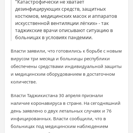
"Катастрофически не хватает
дезинфицирующих средств, защитных
костюмов, медицинских масок и аппаратов
искусственной вентиляции лёгких» - так
таджикские врачи описывают ситуацию в
больницах в условиях пандемии.
Власти заявили, что готовились к борьбе с новым
вирусом три месяца и больницы республики
обеспечены средствами индивидуальной защиты
и медицинским оборудованием в достаточном
количестве.
Власти Таджикистана 30 апреля признали
наличие коронавируса в стране. На сегодняшний
день заявлено о двух летальных случаях и 76
инфицированных. Власти сообщили, что в
больницах под медицинским наблюдением