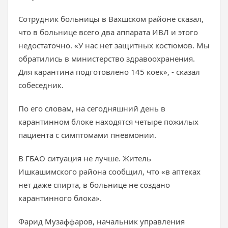
Сотрудник больницы в Вахшском районе сказал,
что в больнице всего два аппарата ИВЛ и этого
недостаточно. «У нас нет защитных костюмов. Мы
обратились в министерство здравоохранения.
Для карантина подготовлено 145 коек», - сказал
собеседник.
По его словам, на сегодняшний день в
карантинном блоке находятся четыре пожилых
пациента с симптомами пневмонии.
В ГБАО ситуация не лучше. Житель
Ишкашимского района сообщил, что «в аптеках
нет даже спирта, в больнице не создано
карантинного блока».
Фарид Музаффаров, начальник управления