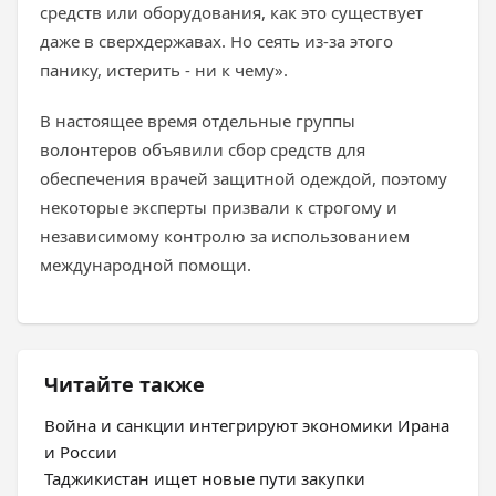
средств или оборудования, как это существует
даже в сверхдержавах. Но сеять из-за этого
панику, истерить - ни к чему».
В настоящее время отдельные группы
волонтеров объявили сбор средств для
обеспечения врачей защитной одеждой, поэтому
некоторые эксперты призвали к строгому и
независимому контролю за использованием
международной помощи.
Читайте также
Война и санкции интегрируют экономики Ирана
и России
Таджикистан ищет новые пути закупки