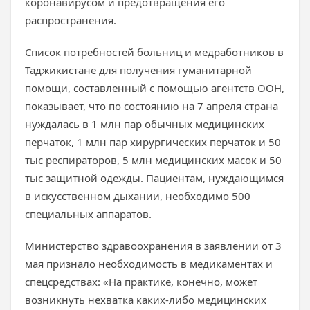
коронавирусом и предотвращения его
распространения.
Список потребностей больниц и медработников в
Таджикистане для получения гуманитарной
помощи, составленный с помощью агентств ООН,
показывает, что по состоянию на 7 апреля страна
нуждалась в 1 млн пар обычных медицинских
перчаток, 1 млн пар хирургических перчаток и 50
тыс респираторов, 5 млн медицинских масок и 50
тыс защитной одежды. Пациентам, нуждающимся
в искусственном дыхании, необходимо 500
специальных аппаратов.
Министерство здравоохранения в заявлении от 3
мая признало необходимость в медикаментах и
спецсредствах: «На практике, конечно, может
возникнуть нехватка каких-либо медицинских