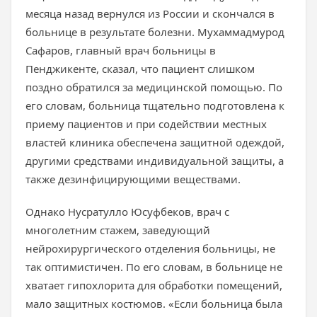
месяца назад вернулся из России и скончался в
больнице в результате болезни. Мухаммадмурод
Сафаров, главный врач больницы в
Пенджикенте, сказал, что пациент слишком
поздно обратился за медицинской помощью. По
его словам, больница тщательно подготовлена к
приему пациентов и при содействии местных
властей клиника обеспечена защитной одеждой,
другими средствами индивидуальной защиты, а
также дезинфицирующими веществами.
Однако Нусратулло Юсуфбеков, врач с
многолетним стажем, заведующий
нейрохирургического отделения больницы, не
так оптимистичен. По его словам, в больнице не
хватает гипохлорита для обработки помещений,
мало защитных костюмов. «Если больница была