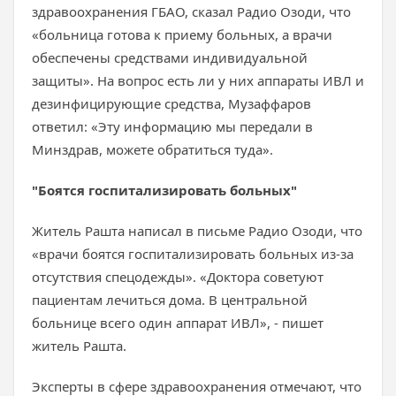
здравоохранения ГБАО, сказал Радио Озоди, что
«больница готова к приему больных, а врачи
обеспечены средствами индивидуальной
защиты». На вопрос есть ли у них аппараты ИВЛ и
дезинфицирующие средства, Музаффаров
ответил: «Эту информацию мы передали в
Минздрав, можете обратиться туда».
"Боятся госпитализировать больных"
Житель Рашта написал в письме Радио Озоди, что
«врачи боятся госпитализировать больных из-за
отсутствия спецодежды». «Доктора советуют
пациентам лечиться дома. В центральной
больнице всего один аппарат ИВЛ», - пишет
житель Рашта.
Эксперты в сфере здравоохранения отмечают, что