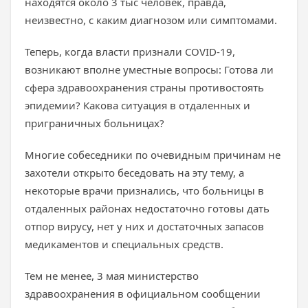
находятся около 3 тыс человек, правда,
неизвестно, с каким диагнозом или симптомами.
Теперь, когда власти признали COVID-19,
возникают вполне уместные вопросы: Готова ли
сфера здравоохранения страны противостоять
эпидемии? Какова ситуация в отдаленных и
приграничных больницах?
Многие собеседники по очевидным причинам не
захотели открыто беседовать на эту тему, а
некоторые врачи признались, что больницы в
отдаленных районах недостаточно готовы дать
отпор вирусу, нет у них и достаточных запасов
медикаментов и специальных средств.
Тем не менее, 3 мая министерство
здравоохранения в официальном сообщении