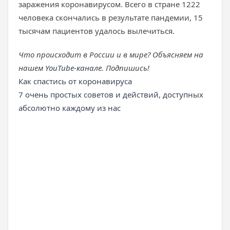
заражения коронавирусом. Всего в стране 1222
человека скончались в результате пандемии, 15
тысячам пациентов удалось вылечиться.
Что происходит в России и в мире? Объясняем на
нашем
YouTube-канале
. Подпишись!
Как спастись от коронавируса
7 очень простых советов и действий, доступных
абсолютно каждому из нас