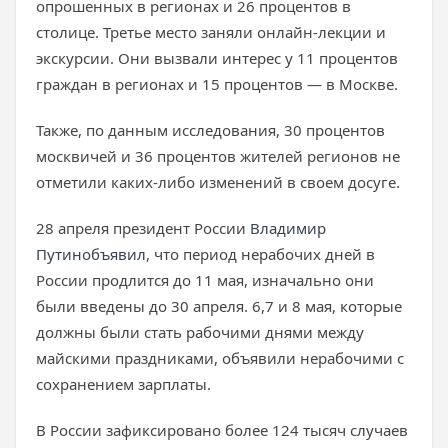
опрошенных в регионах и 26 процентов в
столице. Третье место заняли онлайн-лекции и
экскурсии. Они вызвали интерес у 11 процентов
граждан в регионах и 15 процентов — в Москве.
Также, по данным исследования, 30 процентов
москвичей и 36 процентов жителей регионов не
отметили каких-либо изменений в своем досуге.
28 апреля президент России
Владимир
Путин
объявил
, что период нерабочих дней в
России продлится до 11 мая, изначально они
были введены до 30 апреля. 6,7 и 8 мая, которые
должны были стать рабочими днями между
майскими праздниками, объявили нерабочими с
сохранением зарплаты.
В России зафиксировано более 124 тысяч случаев