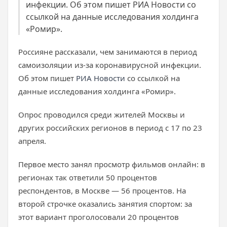
инфекции. Об этом пишет РИА Новости со
ссылкой на данные исследования холдинга
«Ромир».
Россияне рассказали, чем занимаются в период
самоизоляции из-за коронавирусной инфекции.
Об этом пишет
РИА Новости
со ссылкой на
данные исследования холдинга «Ромир».
Опрос проводился среди жителей Москвы и
других российских регионов в период с 17 по 23
апреля.
Первое место занял просмотр фильмов онлайн: в
регионах так ответили 50 процентов
респондентов, в Москве — 56 процентов. На
второй строчке оказались занятия спортом: за
этот вариант проголосовали 20 процентов