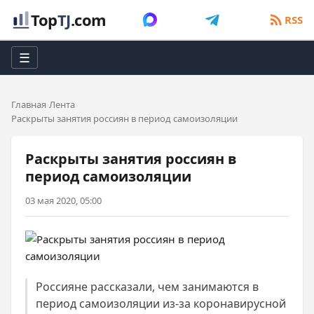
Top
TJ
.com
RSS
☰
Главная
Лента
Раскрыты занятия россиян в период самоизоляции
Раскрыты занятия россиян в
период самоизоляции
03 мая 2020, 05:00
Россияне рассказали, чем занимаются в
период самоизоляции из-за коронавирусной