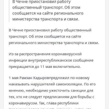
В Чечне приостановил работу
общественный транспорт. Об этом
сообщается на сайте регионального
министерства транспорта и связи.
В Чечне приостановил работу общественный
транспорт. Об этом
сообщается
на сайте
регионального министерства транспорта и связи.
Из-за распространения коронавирусной
инфекции внутриреспубликанское сообщение
прекращается до 11 мая включительно.
1 мая
Рамзан Кадыров
предложил
по-новому
наказывать нарушителей самоизоляции. По его
мнению, необходимо ужесточить санкции для
тех, кто не следует предписаниям для борьбы с
коронавирусом. Так, глава республики