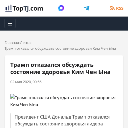
Top
TJ
.com
RSS
☰
Главная
Лента
Трамп отказался обсуждать состояние здоровья Ким Чен Ына
Трамп отказался обсуждать
состояние здоровья Ким Чен Ына
02 мая 2020, 00:56
Президент США Дональд Трамп отказался
обсуждать состояние здоровья лидера