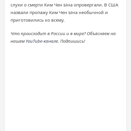
слухи о смерти Ким Чен Ына опровергали. В США
назвали пропажу Ким Чен Ына необычной и
приготовились ко всему.
Что происходит в России и в мире? Объясняем на
нашем
YouTube-канале
. Подпишись!